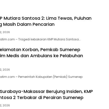
P Mutiara Santosa 2: Lima Tewas, Puluhan
 Masih Dalam Pencarian
2, 2026
jatim.com – Tragedi kebakaran KMP Mutiara Santosa…
yelamatan Korban, Pemkab Sumenep
im Medis dan Ambulans ke Pelabuhan
2, 2026
jatim.com – Pemerintah Kabupaten (Pemkab) Sumenep
 Surabaya-Makassar Berujung Insiden, KMP
ntosa 2 Terbakar di Perairan Sumenep
2, 2026