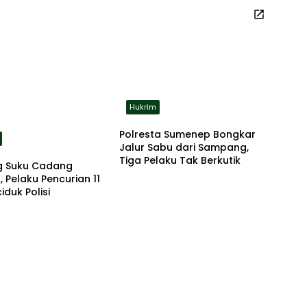
Hukrim
Polresta Sumenep Bongkar
Jalur Sabu dari Sampang,
Tiga Pelaku Tak Berkutik
 Suku Cadang
, Pelaku Pencurian 11
iduk Polisi