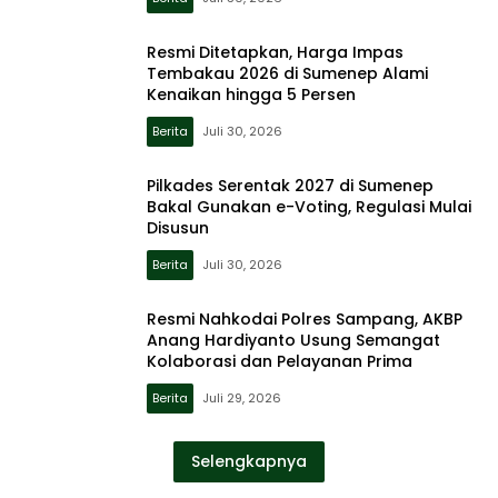
Resmi Ditetapkan, Harga Impas
Tembakau 2026 di Sumenep Alami
Kenaikan hingga 5 Persen
Berita
Juli 30, 2026
Pilkades Serentak 2027 di Sumenep
Bakal Gunakan e-Voting, Regulasi Mulai
Disusun
Berita
Juli 30, 2026
Resmi Nahkodai Polres Sampang, AKBP
Anang Hardiyanto Usung Semangat
Kolaborasi dan Pelayanan Prima
Berita
Juli 29, 2026
Selengkapnya