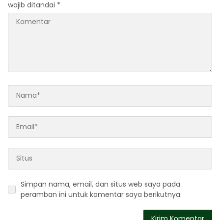
wajib ditandai
*
Simpan nama, email, dan situs web saya pada
peramban ini untuk komentar saya berikutnya.