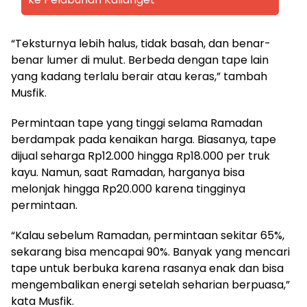
“Teksturnya lebih halus, tidak basah, dan benar-
benar lumer di mulut. Berbeda dengan tape lain
yang kadang terlalu berair atau keras,” tambah
Musfik.
Permintaan tape yang tinggi selama Ramadan
berdampak pada kenaikan harga. Biasanya, tape
dijual seharga Rp12.000 hingga Rp18.000 per truk
kayu. Namun, saat Ramadan, harganya bisa
melonjak hingga Rp20.000 karena tingginya
permintaan.
“Kalau sebelum Ramadan, permintaan sekitar 65%,
sekarang bisa mencapai 90%. Banyak yang mencari
tape untuk berbuka karena rasanya enak dan bisa
mengembalikan energi setelah seharian berpuasa,”
kata Musfik.