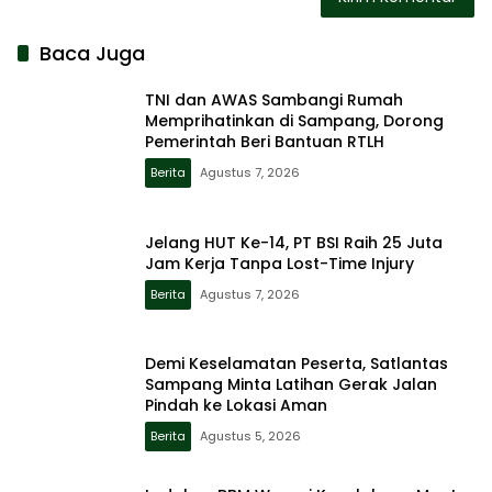
Baca Juga
TNI dan AWAS Sambangi Rumah
Memprihatinkan di Sampang, Dorong
Pemerintah Beri Bantuan RTLH
Berita
Agustus 7, 2026
Jelang HUT Ke-14, PT BSI Raih 25 Juta
Jam Kerja Tanpa Lost-Time Injury
Berita
Agustus 7, 2026
Demi Keselamatan Peserta, Satlantas
Sampang Minta Latihan Gerak Jalan
Pindah ke Lokasi Aman
Berita
Agustus 5, 2026