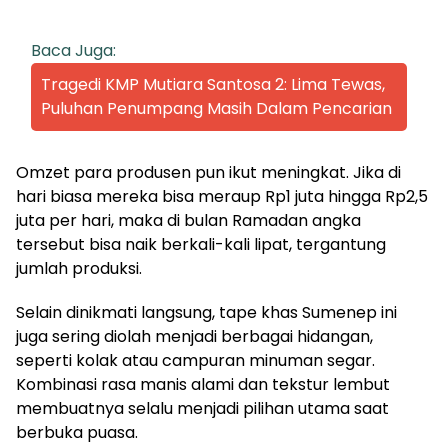
Baca Juga:
Tragedi KMP Mutiara Santosa 2: Lima Tewas,
Puluhan Penumpang Masih Dalam Pencarian
Omzet para produsen pun ikut meningkat. Jika di
hari biasa mereka bisa meraup Rp1 juta hingga Rp2,5
juta per hari, maka di bulan Ramadan angka
tersebut bisa naik berkali-kali lipat, tergantung
jumlah produksi.
Selain dinikmati langsung, tape khas Sumenep ini
juga sering diolah menjadi berbagai hidangan,
seperti kolak atau campuran minuman segar.
Kombinasi rasa manis alami dan tekstur lembut
membuatnya selalu menjadi pilihan utama saat
berbuka puasa.