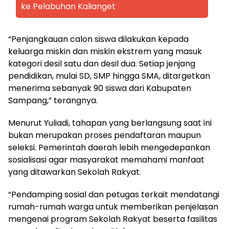
ke Pelabuhan Kalianget
“Penjangkauan calon siswa dilakukan kepada
keluarga miskin dan miskin ekstrem yang masuk
kategori desil satu dan desil dua. Setiap jenjang
pendidikan, mulai SD, SMP hingga SMA, ditargetkan
menerima sebanyak 90 siswa dari Kabupaten
Sampang,” terangnya.
Menurut Yuliadi, tahapan yang berlangsung saat ini
bukan merupakan proses pendaftaran maupun
seleksi. Pemerintah daerah lebih mengedepankan
sosialisasi agar masyarakat memahami manfaat
yang ditawarkan Sekolah Rakyat.
“Pendamping sosial dan petugas terkait mendatangi
rumah-rumah warga untuk memberikan penjelasan
mengenai program Sekolah Rakyat beserta fasilitas