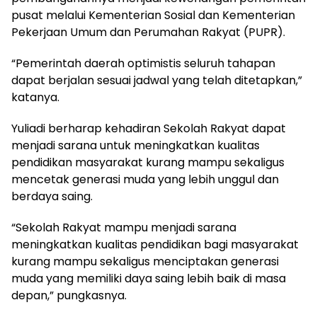
pusat melalui Kementerian Sosial dan Kementerian
Pekerjaan Umum dan Perumahan Rakyat (PUPR).
“Pemerintah daerah optimistis seluruh tahapan
dapat berjalan sesuai jadwal yang telah ditetapkan,”
katanya.
Yuliadi berharap kehadiran Sekolah Rakyat dapat
menjadi sarana untuk meningkatkan kualitas
pendidikan masyarakat kurang mampu sekaligus
mencetak generasi muda yang lebih unggul dan
berdaya saing.
“Sekolah Rakyat mampu menjadi sarana
meningkatkan kualitas pendidikan bagi masyarakat
kurang mampu sekaligus menciptakan generasi
muda yang memiliki daya saing lebih baik di masa
depan,” pungkasnya.