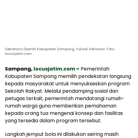
Sekretaris Daerah Kabupaten Sampang, Yuliadi Setiawan. Foto:
locusjatim.com
Sampang,
locusjatim.com
–
Pemerintah
Kabupaten Sampang memilih pendekatan langsung
kepada masyarakat untuk menyukseskan program
Sekolah Rakyat. Melalui pendamping sosial dan
petugas terkait, pemerintah mendatangi rumah-
rumah warga guna memberikan pemahaman
kepada orang tua mengenai konsep dan fasilitas
yang tersedia dalam program tersebut.
Langkah jemput bola ini dilakukan seiring masih