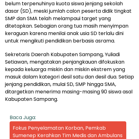
belum terpenuhinya kuota siswa jenjang sekolah
dasar (SD), meski jumlah calon peserta didik tingkat
SMP dan SMA telah melampaui target yang
ditetapkan. Sebagian orang tua masih menyimpan
keraguan karena menilai anak usia SD terlalu dini
untuk mengikuti pendidikan berbasis asrama.
Sekretaris Daerah Kabupaten Sampang, Yuliadi
Setiawan, mengatakan penjangkauan difokuskan
kepada keluarga miskin dan miskin ekstrem yang
masuk dalam kategori desil satu dan desil dua. Setiap
jenjang pendidikan, mulai SD, SMP hingga SMA,
ditargetkan menerima masing-masing 90 siswa asal
Kabupaten Sampang.
Baca Juga:
Fokus Penyelamatan Korban, Pemkab
Sumenep Kerahkan Tim Medis dan Ambulans