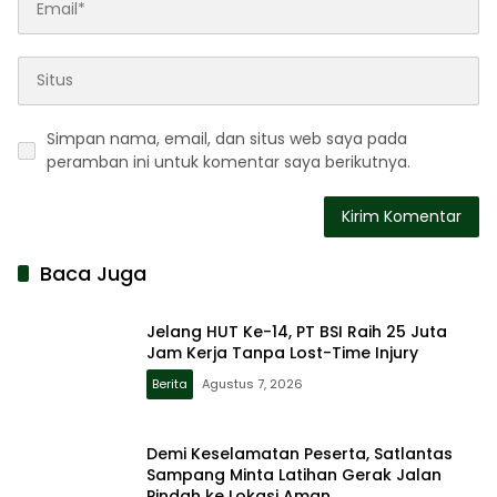
Simpan nama, email, dan situs web saya pada
peramban ini untuk komentar saya berikutnya.
Baca Juga
Jelang HUT Ke-14, PT BSI Raih 25 Juta
Jam Kerja Tanpa Lost-Time Injury
Berita
Agustus 7, 2026
Demi Keselamatan Peserta, Satlantas
Sampang Minta Latihan Gerak Jalan
Pindah ke Lokasi Aman