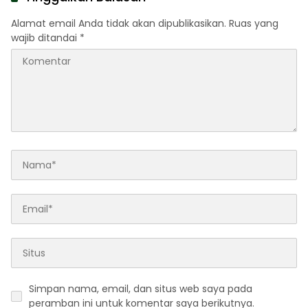
Alamat email Anda tidak akan dipublikasikan.
Ruas yang
wajib ditandai
*
Simpan nama, email, dan situs web saya pada
peramban ini untuk komentar saya berikutnya.