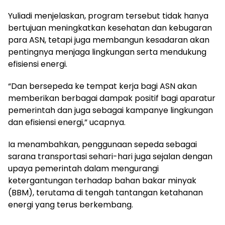
Yuliadi menjelaskan, program tersebut tidak hanya
bertujuan meningkatkan kesehatan dan kebugaran
para ASN, tetapi juga membangun kesadaran akan
pentingnya menjaga lingkungan serta mendukung
efisiensi energi.
“Dan bersepeda ke tempat kerja bagi ASN akan
memberikan berbagai dampak positif bagi aparatur
pemerintah dan juga sebagai kampanye lingkungan
dan efisiensi energi,” ucapnya.
Ia menambahkan, penggunaan sepeda sebagai
sarana transportasi sehari-hari juga sejalan dengan
upaya pemerintah dalam mengurangi
ketergantungan terhadap bahan bakar minyak
(BBM), terutama di tengah tantangan ketahanan
energi yang terus berkembang.