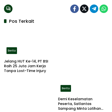
Pos Terkait
Berita
Jelang HUT Ke-14, PT BSI
Raih 25 Juta Jam Kerja
Tanpa Lost-Time Injury
Berita
Demi Keselamatan
Peserta, Satlantas
Sampang Minta Latihan