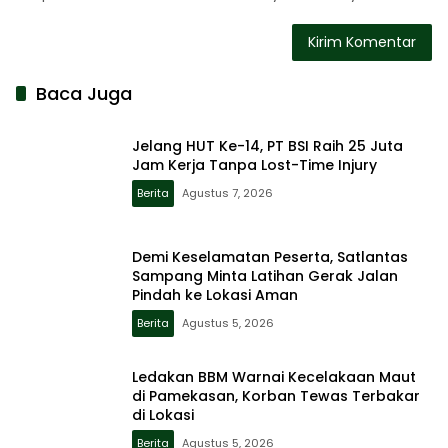
Baca Juga
Jelang HUT Ke-14, PT BSI Raih 25 Juta
Jam Kerja Tanpa Lost-Time Injury
Berita
Agustus 7, 2026
Demi Keselamatan Peserta, Satlantas
Sampang Minta Latihan Gerak Jalan
Pindah ke Lokasi Aman
Berita
Agustus 5, 2026
Ledakan BBM Warnai Kecelakaan Maut
di Pamekasan, Korban Tewas Terbakar
di Lokasi
Berita
Agustus 5, 2026