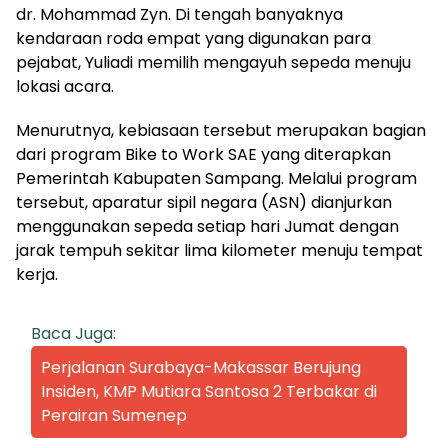
dr. Mohammad Zyn. Di tengah banyaknya
kendaraan roda empat yang digunakan para
pejabat, Yuliadi memilih mengayuh sepeda menuju
lokasi acara.
Menurutnya, kebiasaan tersebut merupakan bagian
dari program Bike to Work SAE yang diterapkan
Pemerintah Kabupaten Sampang. Melalui program
tersebut, aparatur sipil negara (ASN) dianjurkan
menggunakan sepeda setiap hari Jumat dengan
jarak tempuh sekitar lima kilometer menuju tempat
kerja.
Baca Juga:
Perjalanan Surabaya-Makassar Berujung
Insiden, KMP Mutiara Santosa 2 Terbakar di
Perairan Sumenep