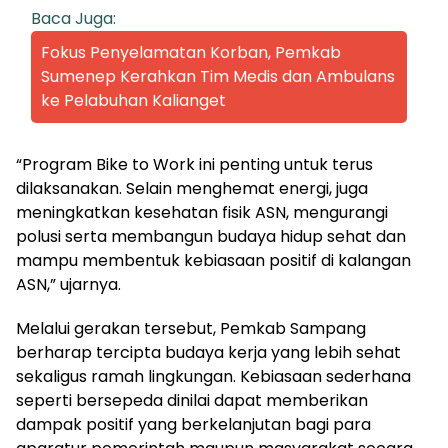
Baca Juga:
Fokus Penyelamatan Korban, Pemkab
Sumenep Kerahkan Tim Medis dan Ambulans
ke Pelabuhan Kalianget
“Program Bike to Work ini penting untuk terus
dilaksanakan. Selain menghemat energi, juga
meningkatkan kesehatan fisik ASN, mengurangi
polusi serta membangun budaya hidup sehat dan
mampu membentuk kebiasaan positif di kalangan
ASN,” ujarnya.
Melalui gerakan tersebut, Pemkab Sampang
berharap tercipta budaya kerja yang lebih sehat
sekaligus ramah lingkungan. Kebiasaan sederhana
seperti bersepeda dinilai dapat memberikan
dampak positif yang berkelanjutan bagi para