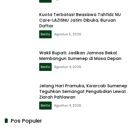
Kuota Terbatas! Beasiswa Tahfidz NU
Care-LAZISNU Jatim Dibuka, Buruan
Daftar
Berita
Agustus 5, 2026
Wakil Bupati: Jadikan Jamnas Bekal
Membangun Sumenep di Masa Depan
Berita
Agustus 4, 2026
Jelang Hari Pramuka, Kwarcab Sumenep
Teguhkan Semangat Pengabdian Lewat
Ziarah Pahlawan
Berita
Agustus 4, 2026
Pos Populer