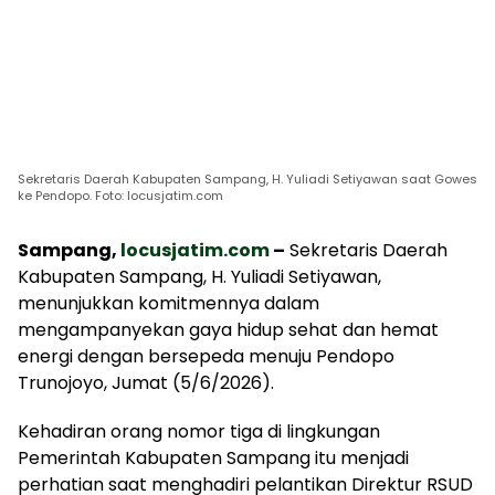
Sekretaris Daerah Kabupaten Sampang, H. Yuliadi Setiyawan saat Gowes
ke Pendopo. Foto: locusjatim.com
Sampang,
locusjatim.com
–
Sekretaris Daerah
Kabupaten Sampang, H. Yuliadi Setiyawan,
menunjukkan komitmennya dalam
mengampanyekan gaya hidup sehat dan hemat
energi dengan bersepeda menuju Pendopo
Trunojoyo, Jumat (5/6/2026).
Kehadiran orang nomor tiga di lingkungan
Pemerintah Kabupaten Sampang itu menjadi
perhatian saat menghadiri pelantikan Direktur RSUD