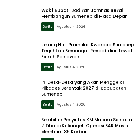
Wakil Bupati: Jadikan Jamnas Bekal
Membangun Sumenep di Masa Depan
Berita
Agustus 4, 2026
Jelang Hari Pramuka, Kwarcab Sumenep
Teguhkan Semangat Pengabdian Lewat
Ziarah Pahlawan
Berita
Agustus 4, 2026
Ini Desa-Desa yang Akan Menggelar
Pilkades Serentak 2027 di Kabupaten
Sumenep
Berita
Agustus 4, 2026
Sembilan Penyintas KM Mutiara Sentosa
2 Tiba di Kalianget, Operasi SAR Masih
Memburu 39 Korban