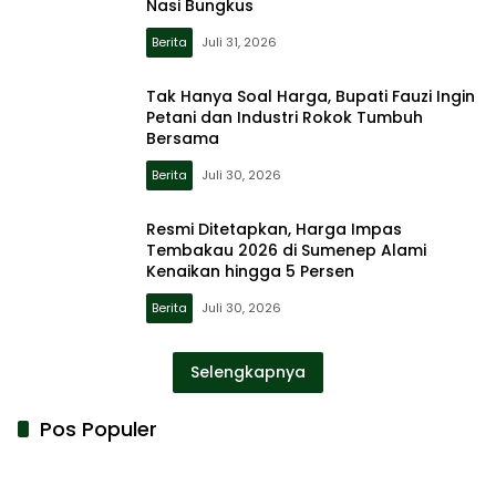
Nasi Bungkus
Berita
Juli 31, 2026
Tak Hanya Soal Harga, Bupati Fauzi Ingin
Petani dan Industri Rokok Tumbuh
Bersama
Berita
Juli 30, 2026
Resmi Ditetapkan, Harga Impas
Tembakau 2026 di Sumenep Alami
Kenaikan hingga 5 Persen
Berita
Juli 30, 2026
Selengkapnya
Pos Populer