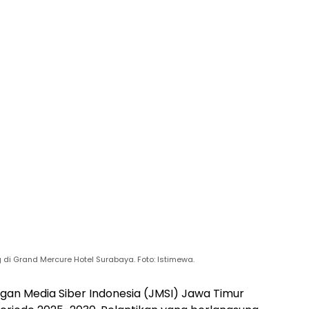
di Grand Mercure Hotel Surabaya. Foto: Istimewa.
gan Media Siber Indonesia (JMSI) Jawa Timur