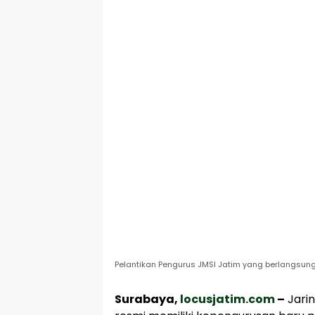
Pelantikan Pengurus JMSI Jatim yang berlangsung 
Surabaya,
locusjatim.com
–
Jarin