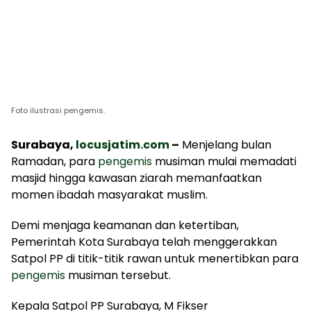
Foto ilustrasi pengemis.
Surabaya,
locusjatim.com
–
Menjelang bulan
Ramadan, para
pengemis
musiman mulai memadati
masjid hingga kawasan ziarah memanfaatkan
momen ibadah masyarakat muslim.
Demi menjaga keamanan dan ketertiban,
Pemerintah Kota Surabaya telah menggerakkan
Satpol PP di titik-titik rawan untuk menertibkan para
pengemis
musiman tersebut.
Kepala Satpol PP Surabaya, M Fikser