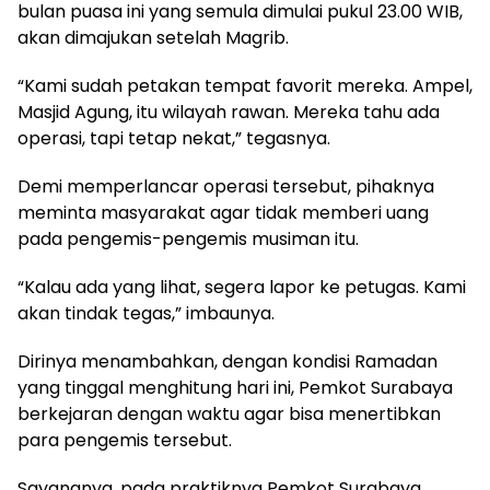
bulan puasa ini yang semula dimulai pukul 23.00 WIB,
akan dimajukan setelah Magrib.
“Kami sudah petakan tempat favorit mereka. Ampel,
Masjid Agung, itu wilayah rawan. Mereka tahu ada
operasi, tapi tetap nekat,” tegasnya.
Demi memperlancar operasi tersebut, pihaknya
meminta masyarakat agar tidak memberi uang
pada pengemis-pengemis musiman itu.
“Kalau ada yang lihat, segera lapor ke petugas. Kami
akan tindak tegas,” imbaunya.
Dirinya menambahkan, dengan kondisi Ramadan
yang tinggal menghitung hari ini, Pemkot Surabaya
berkejaran dengan waktu agar bisa menertibkan
para pengemis tersebut.
Sayangnya, pada praktiknya Pemkot Surabaya