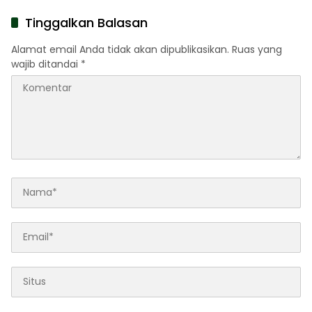
Daftar
Tinggalkan Balasan
Alamat email Anda tidak akan dipublikasikan.
Ruas yang
wajib ditandai
*