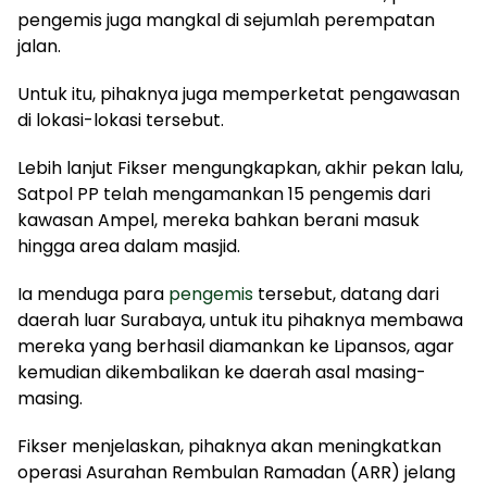
pengemis juga mangkal di sejumlah perempatan
jalan.
Untuk itu, pihaknya juga memperketat pengawasan
di lokasi-lokasi tersebut.
Lebih lanjut Fikser mengungkapkan, akhir pekan lalu,
Satpol PP telah mengamankan 15 pengemis dari
kawasan Ampel, mereka bahkan berani masuk
hingga area dalam masjid.
Ia menduga para
pengemis
tersebut, datang dari
daerah luar Surabaya, untuk itu pihaknya membawa
mereka yang berhasil diamankan ke Lipansos, agar
kemudian dikembalikan ke daerah asal masing-
masing.
Fikser menjelaskan, pihaknya akan meningkatkan
operasi Asurahan Rembulan Ramadan (ARR) jelang