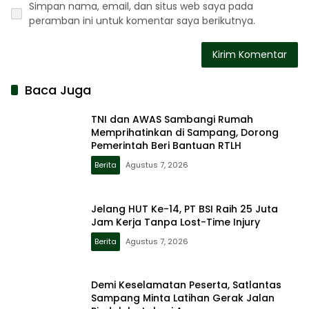
Simpan nama, email, dan situs web saya pada
peramban ini untuk komentar saya berikutnya.
Baca Juga
TNI dan AWAS Sambangi Rumah
Memprihatinkan di Sampang, Dorong
Pemerintah Beri Bantuan RTLH
Berita
Agustus 7, 2026
Jelang HUT Ke-14, PT BSI Raih 25 Juta
Jam Kerja Tanpa Lost-Time Injury
Berita
Agustus 7, 2026
Demi Keselamatan Peserta, Satlantas
Sampang Minta Latihan Gerak Jalan