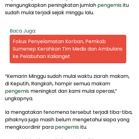
mengungkapkan peningkatan jumlah
pengemis
itu
sudah mulai terjadi sejak minggu lalu.
Baca Juga:
Fokus Penyelamatan Korban, Pemkab
Sumenep Kerahkan Tim Medis dan Ambulans
ke Pelabuhan Kalianget
“Kemarin Minggu sudah mulai waktu ziarah makam,
di Keputih, Rangkah, hampir semua makam
pengemis
meningkat dan kami mulai operasi,”
ungkapnya.
Ia mengatakan fenomena tersebut terjadi tiba-tiba,
pihaknya juga masih belum mengetahui siapa yang
mengkoordinir para
pengemis
itu.