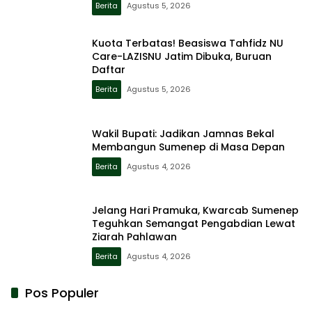
Berita
Agustus 5, 2026
Kuota Terbatas! Beasiswa Tahfidz NU
Care-LAZISNU Jatim Dibuka, Buruan
Daftar
Berita
Agustus 5, 2026
Wakil Bupati: Jadikan Jamnas Bekal
Membangun Sumenep di Masa Depan
Berita
Agustus 4, 2026
Jelang Hari Pramuka, Kwarcab Sumenep
Teguhkan Semangat Pengabdian Lewat
Ziarah Pahlawan
Berita
Agustus 4, 2026
Pos Populer