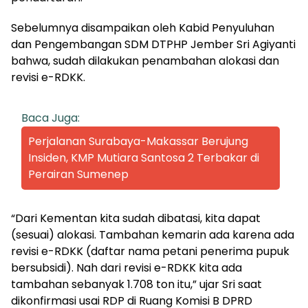
Sebelumnya disampaikan oleh Kabid Penyuluhan
dan Pengembangan SDM DTPHP Jember Sri Agiyanti
bahwa, sudah dilakukan penambahan alokasi dan
revisi e-RDKK.
Baca Juga:
Perjalanan Surabaya-Makassar Berujung
Insiden, KMP Mutiara Santosa 2 Terbakar di
Perairan Sumenep
“Dari Kementan kita sudah dibatasi, kita dapat
(sesuai) alokasi. Tambahan kemarin ada karena ada
revisi e-RDKK (daftar nama petani penerima pupuk
bersubsidi). Nah dari revisi e-RDKK kita ada
tambahan sebanyak 1.708 ton itu,” ujar Sri saat
dikonfirmasi usai RDP di Ruang Komisi B DPRD