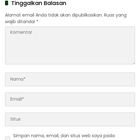
Tinggalkan Balasan
Alamat email Anda tidak akan dipublikasikan.
Ruas yang
wajib ditandai
*
Simpan nama, email, dan situs web saya pada