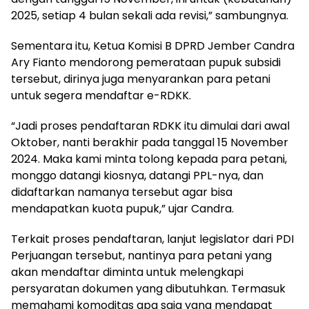
2025, setiap 4 bulan sekali ada revisi,” sambungnya.
Sementara itu, Ketua Komisi B DPRD Jember Candra
Ary Fianto mendorong pemerataan pupuk subsidi
tersebut, dirinya juga menyarankan para petani
untuk segera mendaftar e-RDKK.
“Jadi proses pendaftaran RDKK itu dimulai dari awal
Oktober, nanti berakhir pada tanggal 15 November
2024. Maka kami minta tolong kepada para petani,
monggo datangi kiosnya, datangi PPL-nya, dan
didaftarkan namanya tersebut agar bisa
mendapatkan kuota pupuk,” ujar Candra.
Terkait proses pendaftaran, lanjut legislator dari PDI
Perjuangan tersebut, nantinya para petani yang
akan mendaftar diminta untuk melengkapi
persyaratan dokumen yang dibutuhkan. Termasuk
memahami komoditas apa saja yang mendapat