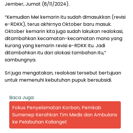
Jember, Jumat (8/11/2024).
“Kemudian Mei kemarin itu sudah dimasukkan (revisi
e-RDKK), terus akhirnya Oktober baru masuk.
Oktober kemarin kita juga sudah lakukan realokasi,
ditambahkan kecamatan-kecamatan mana yang
kurang yang kemarin revisi e-RDKK itu. Jadi
ditambahkan itu dari alokasi tambahan itu,”
sambungnya.
Sri juga mengatakan, realokasi tersebut bertujuan
untuk memenuhi kebutuhan pupuk bersubsidi.
Baca Juga:
Fokus Penyelamatan Korban, Pemkab
Sumenep Kerahkan Tim Medis dan Ambulans
ke Pelabuhan Kalianget