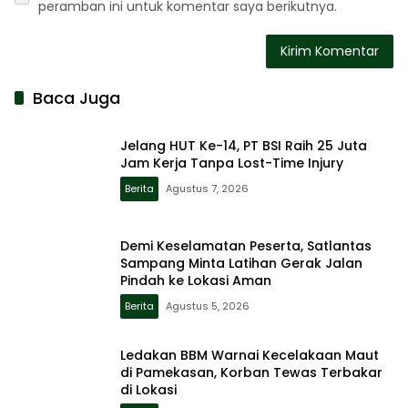
peramban ini untuk komentar saya berikutnya.
Baca Juga
Jelang HUT Ke-14, PT BSI Raih 25 Juta
Jam Kerja Tanpa Lost-Time Injury
Berita
Agustus 7, 2026
Demi Keselamatan Peserta, Satlantas
Sampang Minta Latihan Gerak Jalan
Pindah ke Lokasi Aman
Berita
Agustus 5, 2026
Ledakan BBM Warnai Kecelakaan Maut
di Pamekasan, Korban Tewas Terbakar
di Lokasi