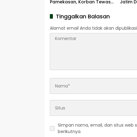
Pamekasan, Korban Tewas
Jatim D
Terbakar di Lokasi
Tinggalkan Balasan
Alamat email Anda tidak akan dipublikasi
Simpan nama, email, dan situs web 
berikutnya.