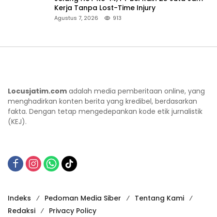
Kerja Tanpa Lost-Time Injury
Agustus 7, 2026
913
Locusjatim.com
adalah media pemberitaan online, yang
menghadirkan konten berita yang kredibel, berdasarkan
fakta. Dengan tetap mengedepankan kode etik jurnalistik
(KEJ).
Indeks
Pedoman Media Siber
Tentang Kami
Redaksi
Privacy Policy