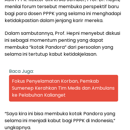
menilai forum tersebut membuka perspektif baru
bagi para dosen PPPK yang selama ini menghadapi
ketidakpastian dalam jenjang karir mereka.
Dalam sambutannya, Prof. Hepni menyebut diskusi
ini sebagai momentum penting yang dapat
membuka “kotak Pandora” dari persoalan yang
selama ini tertutup kabut ketidakjelasan.
Baca Juga:
Fokus Penyelamatan Korban, Pemkab
Sumenep Kerahkan Tim Medis dan Ambulans
ke Pelabuhan Kalianget
“Saya kira ini bisa membuka kotak Pandora yang
selama ini menjadi kabut bagi PPPK di Indonesia,”
ungkapnya.