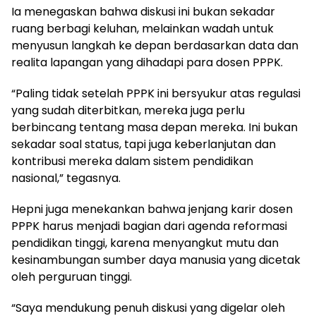
Ia menegaskan bahwa diskusi ini bukan sekadar
ruang berbagi keluhan, melainkan wadah untuk
menyusun langkah ke depan berdasarkan data dan
realita lapangan yang dihadapi para dosen PPPK.
“Paling tidak setelah PPPK ini bersyukur atas regulasi
yang sudah diterbitkan, mereka juga perlu
berbincang tentang masa depan mereka. Ini bukan
sekadar soal status, tapi juga keberlanjutan dan
kontribusi mereka dalam sistem pendidikan
nasional,” tegasnya.
Hepni juga menekankan bahwa jenjang karir dosen
PPPK harus menjadi bagian dari agenda reformasi
pendidikan tinggi, karena menyangkut mutu dan
kesinambungan sumber daya manusia yang dicetak
oleh perguruan tinggi.
“Saya mendukung penuh diskusi yang digelar oleh