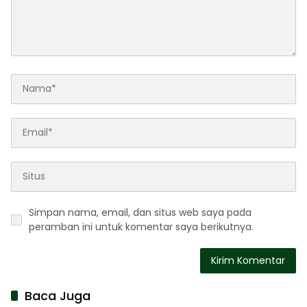
Simpan nama, email, dan situs web saya pada
peramban ini untuk komentar saya berikutnya.
Baca Juga