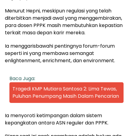
Menurut Hepni, meskipun regulasi yang telah
diterbitkan menjadi awal yang menggembirakan,
para dosen PPPK masih membutuhkan kepastian
terkait masa depan karir mereka.
Ia menggarisbawahi pentingnya forum-forum
seperti ini yang membawa semangat
enlightenment, enrichment, dan environment.
Baca Juga:
Tragedi KMP Mutiara Santosa 2: Lima Tewas,
Puluhan Penumpang Masih Dalam Pencarian
Ia menyoroti ketimpangan dalam sistem
kepangkatan antara ASN reguler dan PPPK.