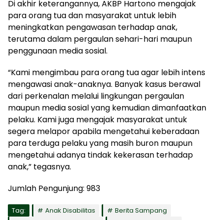
Di akhir keterangannya, AKBP Hartono mengajak
para orang tua dan masyarakat untuk lebih
meningkatkan pengawasan terhadap anak,
terutama dalam pergaulan sehari-hari maupun
penggunaan media sosial.
“Kami mengimbau para orang tua agar lebih intens
mengawasi anak-anaknya. Banyak kasus berawal
dari perkenalan melalui lingkungan pergaulan
maupun media sosial yang kemudian dimanfaatkan
pelaku. Kami juga mengajak masyarakat untuk
segera melapor apabila mengetahui keberadaan
para terduga pelaku yang masih buron maupun
mengetahui adanya tindak kekerasan terhadap
anak,” tegasnya.
Jumlah Pengunjung:
983
Tag:
Anak Disabilitas
Berita Sampang