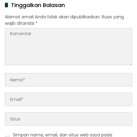
Internasional
Tinggalkan Balasan
Alamat email Anda tidak akan dipublikasikan.
Ruas yang
wajib ditandai
*
Simpan nama, email, dan situs web saya pada