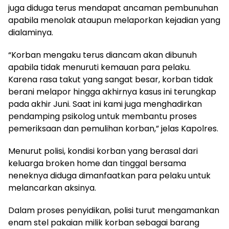
juga diduga terus mendapat ancaman pembunuhan
apabila menolak ataupun melaporkan kejadian yang
dialaminya.
“Korban mengaku terus diancam akan dibunuh
apabila tidak menuruti kemauan para pelaku.
Karena rasa takut yang sangat besar, korban tidak
berani melapor hingga akhirnya kasus ini terungkap
pada akhir Juni. Saat ini kami juga menghadirkan
pendamping psikolog untuk membantu proses
pemeriksaan dan pemulihan korban,” jelas Kapolres.
Menurut polisi, kondisi korban yang berasal dari
keluarga broken home dan tinggal bersama
neneknya diduga dimanfaatkan para pelaku untuk
melancarkan aksinya.
Dalam proses penyidikan, polisi turut mengamankan
enam stel pakaian milik korban sebagai barang