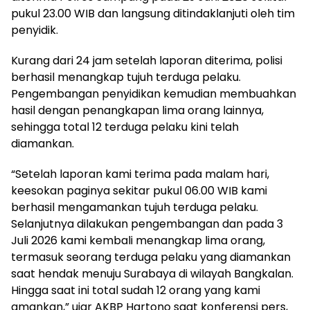
pukul 23.00 WIB dan langsung ditindaklanjuti oleh tim
penyidik.
Kurang dari 24 jam setelah laporan diterima, polisi
berhasil menangkap tujuh terduga pelaku.
Pengembangan penyidikan kemudian membuahkan
hasil dengan penangkapan lima orang lainnya,
sehingga total 12 terduga pelaku kini telah
diamankan.
“Setelah laporan kami terima pada malam hari,
keesokan paginya sekitar pukul 06.00 WIB kami
berhasil mengamankan tujuh terduga pelaku.
Selanjutnya dilakukan pengembangan dan pada 3
Juli 2026 kami kembali menangkap lima orang,
termasuk seorang terduga pelaku yang diamankan
saat hendak menuju Surabaya di wilayah Bangkalan.
Hingga saat ini total sudah 12 orang yang kami
amankan,” ujar AKBP Hartono saat konferensi pers,