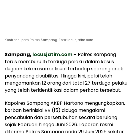
Konfrensi pers Polres Sampang. Foto: locusjatim.com
Sampang,
locusjatim.com
–
Polres Sampang
terus memburu 15 terduga pelaku dalam kasus
dugaan kekerasan seksual terhadap seorang anak
penyandang disabilitas. Hingga kini, polisi telah
mengamankan 12 orang dari total 27 terduga pelaku
yang telah teridentifikasi dalam perkara tersebut.
Kapolres Sampang AKBP Hartono mengungkapkan,
korban berinisial RR (15) diduga mengalami
pencabulan dan persetubuhan secara berulang
sejak Februari hingga Juni 2026. Laporan resmi
diterima Polres Sampang pada 29 Juni 2026 sekitar