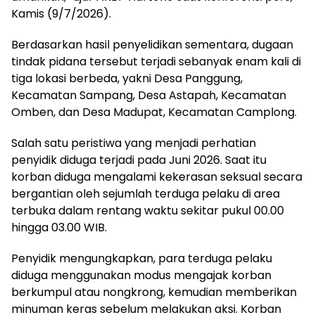
Kamis (9/7/2026).
Berdasarkan hasil penyelidikan sementara, dugaan
tindak pidana tersebut terjadi sebanyak enam kali di
tiga lokasi berbeda, yakni Desa Panggung,
Kecamatan Sampang, Desa Astapah, Kecamatan
Omben, dan Desa Madupat, Kecamatan Camplong.
Salah satu peristiwa yang menjadi perhatian
penyidik diduga terjadi pada Juni 2026. Saat itu
korban diduga mengalami kekerasan seksual secara
bergantian oleh sejumlah terduga pelaku di area
terbuka dalam rentang waktu sekitar pukul 00.00
hingga 03.00 WIB.
Penyidik mengungkapkan, para terduga pelaku
diduga menggunakan modus mengajak korban
berkumpul atau nongkrong, kemudian memberikan
minuman keras sebelum melakukan aksi. Korban