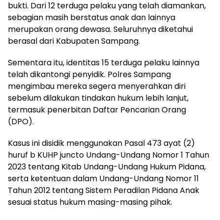
bukti. Dari 12 terduga pelaku yang telah diamankan,
sebagian masih berstatus anak dan lainnya
merupakan orang dewasa. Seluruhnya diketahui
berasal dari Kabupaten Sampang.
Sementara itu, identitas 15 terduga pelaku lainnya
telah dikantongi penyidik. Polres Sampang
mengimbau mereka segera menyerahkan diri
sebelum dilakukan tindakan hukum lebih lanjut,
termasuk penerbitan Daftar Pencarian Orang
(DPO).
Kasus ini disidik menggunakan Pasal 473 ayat (2)
huruf b KUHP juncto Undang-Undang Nomor 1 Tahun
2023 tentang Kitab Undang-Undang Hukum Pidana,
serta ketentuan dalam Undang-Undang Nomor 11
Tahun 2012 tentang Sistem Peradilan Pidana Anak
sesuai status hukum masing-masing pihak.