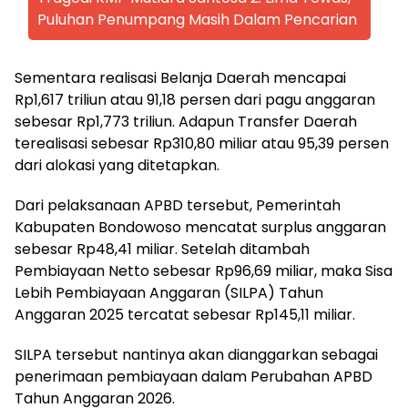
Puluhan Penumpang Masih Dalam Pencarian
Sementara realisasi Belanja Daerah mencapai
Rp1,617 triliun atau 91,18 persen dari pagu anggaran
sebesar Rp1,773 triliun. Adapun Transfer Daerah
terealisasi sebesar Rp310,80 miliar atau 95,39 persen
dari alokasi yang ditetapkan.
Dari pelaksanaan APBD tersebut, Pemerintah
Kabupaten Bondowoso mencatat surplus anggaran
sebesar Rp48,41 miliar. Setelah ditambah
Pembiayaan Netto sebesar Rp96,69 miliar, maka Sisa
Lebih Pembiayaan Anggaran (SILPA) Tahun
Anggaran 2025 tercatat sebesar Rp145,11 miliar.
SILPA tersebut nantinya akan dianggarkan sebagai
penerimaan pembiayaan dalam Perubahan APBD
Tahun Anggaran 2026.