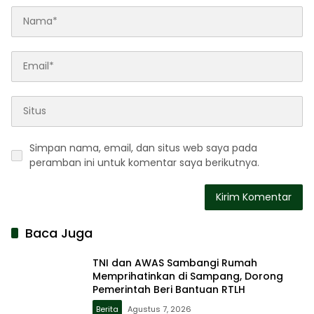
Simpan nama, email, dan situs web saya pada
peramban ini untuk komentar saya berikutnya.
Baca Juga
TNI dan AWAS Sambangi Rumah
Memprihatinkan di Sampang, Dorong
Pemerintah Beri Bantuan RTLH
Berita
Agustus 7, 2026