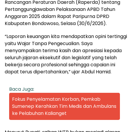
Rancangan Peraturan Daerah (Raperda) tentang
Pertanggungjawaban Pelaksanaan APBD Tahun
Anggaran 2025 dalam Rapat Paripurna DPRD
Kabupaten Bondowoso, Selasa (30/6/2026).
“Laporan keuangan kita mendapatkan opini tertinggi
yaitu Wajar Tanpa Pengecualian. Saya
menyampaikan terima kasih dan apresiasi kepada
seluruh jajaran eksekutif dan legislatif yang telah
bekerja secara profesional sehingga capaian ini
dapat terus dipertahankan,” ujar Abdul Hamid.
Baca Juga:
Fokus Penyelamatan Korban, Pemkab
Sumenep Kerahkan Tim Medis dan Ambulans
ke Pelabuhan Kalianget