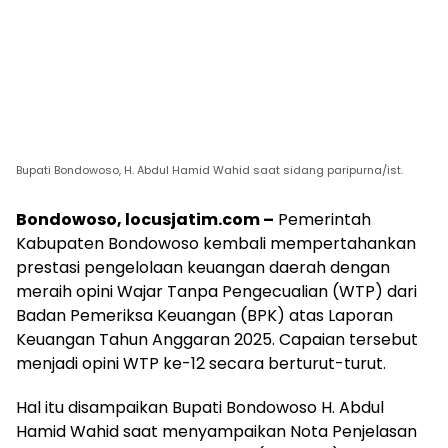
Bupati Bondowoso, H. Abdul Hamid Wahid saat sidang paripurna/ist.
Bondowoso, locusjatim.com –
Pemerintah
Kabupaten Bondowoso kembali mempertahankan
prestasi pengelolaan keuangan daerah dengan
meraih opini Wajar Tanpa Pengecualian (WTP) dari
Badan Pemeriksa Keuangan (BPK) atas Laporan
Keuangan Tahun Anggaran 2025. Capaian tersebut
menjadi opini WTP ke-12 secara berturut-turut.
Hal itu disampaikan Bupati Bondowoso H. Abdul
Hamid Wahid saat menyampaikan Nota Penjelasan