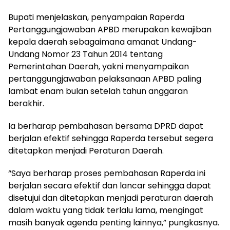
Bupati menjelaskan, penyampaian Raperda
Pertanggungjawaban APBD merupakan kewajiban
kepala daerah sebagaimana amanat Undang-
Undang Nomor 23 Tahun 2014 tentang
Pemerintahan Daerah, yakni menyampaikan
pertanggungjawaban pelaksanaan APBD paling
lambat enam bulan setelah tahun anggaran
berakhir.
Ia berharap pembahasan bersama DPRD dapat
berjalan efektif sehingga Raperda tersebut segera
ditetapkan menjadi Peraturan Daerah.
“Saya berharap proses pembahasan Raperda ini
berjalan secara efektif dan lancar sehingga dapat
disetujui dan ditetapkan menjadi peraturan daerah
dalam waktu yang tidak terlalu lama, mengingat
masih banyak agenda penting lainnya,” pungkasnya.