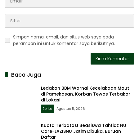
Simpan nama, email, dan situs web saya pada
peramban ini untuk komentar saya berikutnya.
Baca Juga
Ledakan BBM Warnai Kecelakaan Maut
di Pamekasan, Korban Tewas Terbakar
di Lokasi
Berita
Agustus 5, 2026
Kuota Terbatas! Beasiswa Tahfidz NU
Care-LAZISNU Jatim Dibuka, Buruan
Daftar