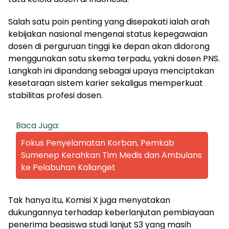
Salah satu poin penting yang disepakati ialah arah
kebijakan nasional mengenai status kepegawaian
dosen di perguruan tinggi ke depan akan didorong
menggunakan satu skema terpadu, yakni dosen PNS.
Langkah ini dipandang sebagai upaya menciptakan
kesetaraan sistem karier sekaligus memperkuat
stabilitas profesi dosen.
Baca Juga:
Fokus Penyelamatan Korban, Pemkab
Sumenep Kerahkan Tim Medis dan Ambulans
ke Pelabuhan Kalianget
Tak hanya itu, Komisi X juga menyatakan
dukungannya terhadap keberlanjutan pembiayaan
penerima beasiswa studi lanjut S3 yang masih