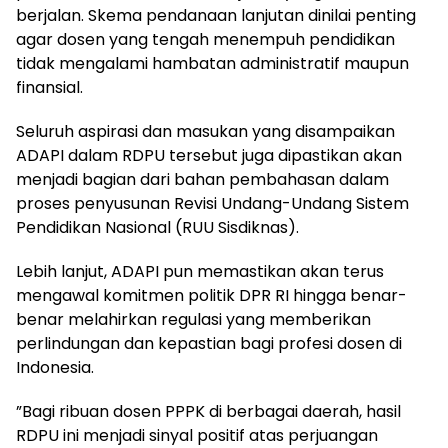
berjalan. Skema pendanaan lanjutan dinilai penting
agar dosen yang tengah menempuh pendidikan
tidak mengalami hambatan administratif maupun
finansial.
Seluruh aspirasi dan masukan yang disampaikan
ADAPI dalam RDPU tersebut juga dipastikan akan
menjadi bagian dari bahan pembahasan dalam
proses penyusunan Revisi Undang-Undang Sistem
Pendidikan Nasional (RUU Sisdiknas).
Lebih lanjut, ADAPI pun memastikan akan terus
mengawal komitmen politik DPR RI hingga benar-
benar melahirkan regulasi yang memberikan
perlindungan dan kepastian bagi profesi dosen di
Indonesia.
”Bagi ribuan dosen PPPK di berbagai daerah, hasil
RDPU ini menjadi sinyal positif atas perjuangan