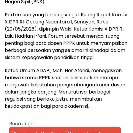
Negeri Sipil (PNS).
Pertemuan yang berlangsung di Ruang Rapat Komisi
X DPR RI, Gedung Nusantara I, Senayan, Rabu
(20/05/2026), dipimpin Wakil Ketua Komisi X DPR RI,
Lalu Hadrian Irfani. Forum tersebut menjadi ruang
penting bagi para dosen PPPK untuk menyampaikan
berbagai persoalan yang selama ini dihadapi dalam
sistem kepegawaian pendidikan tinggi.
Ketua Umum ADAPI, Moh. Nor Afandi, menegaskan
bahwa skema PPPK saat ini dinilai belum mampu
menjawab kebutuhan pengembangan karier dosen
dalam jangka panjang. Menurutnya, berbagai
regulasi yang berlaku justru menimbulkan
ketidakpastian bagi para akademisi.
Baca Juga: