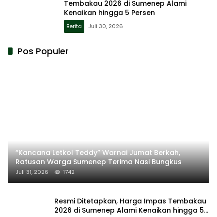
Tembakau 2026 di Sumenep Alami
Kenaikan hingga 5 Persen
Berita
Juli 30, 2026
Pos Populer
“Kancana Letkol Teddy” Warnai Jumat Berkah,
Ratusan Warga Sumenep Terima Nasi Bungkus
Juli 31, 2026
1742
Resmi Ditetapkan, Harga Impas Tembakau
2026 di Sumenep Alami Kenaikan hingga 5