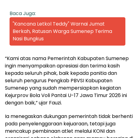
Baca Juga:
"Kancana Letkol Teddy" Warnai Jumat
Berkah, Ratusan Warga Sumenep Terima
Nasi Bungkus
“Kami atas nama Pemerintah Kabupaten Sumenep
ingin menyampaikan apresiasi dan terima kasih
kepada seluruh pihak, baik kepada panitia dan
seluruh pengurus Pengkab PBVSI Kabupaten
Sumenep yang sudah mempersiapkan kegiatan
Kejurprov Bola Voli Pantai U-17 Jawa Timur 2026 ini
dengan baik,” ujar Fauzi.
Ia menegaskan dukungan pemerintah tidak berhenti
pada penyelenggaraan kejuaraan, tetapi juga
mencakup pembinaan atlet melalui KONI dan