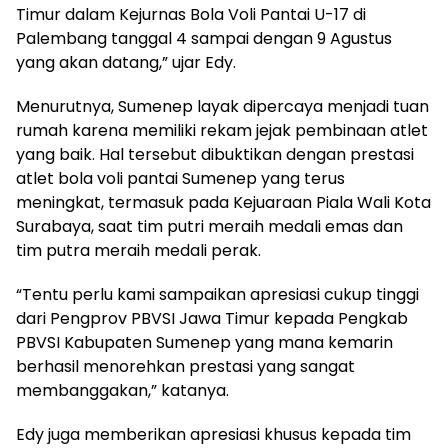
Timur dalam Kejurnas Bola Voli Pantai U-17 di
Palembang tanggal 4 sampai dengan 9 Agustus
yang akan datang,” ujar Edy.
Menurutnya, Sumenep layak dipercaya menjadi tuan
rumah karena memiliki rekam jejak pembinaan atlet
yang baik. Hal tersebut dibuktikan dengan prestasi
atlet bola voli pantai Sumenep yang terus
meningkat, termasuk pada Kejuaraan Piala Wali Kota
Surabaya, saat tim putri meraih medali emas dan
tim putra meraih medali perak.
“Tentu perlu kami sampaikan apresiasi cukup tinggi
dari Pengprov PBVSI Jawa Timur kepada Pengkab
PBVSI Kabupaten Sumenep yang mana kemarin
berhasil menorehkan prestasi yang sangat
membanggakan,” katanya.
Edy juga memberikan apresiasi khusus kepada tim