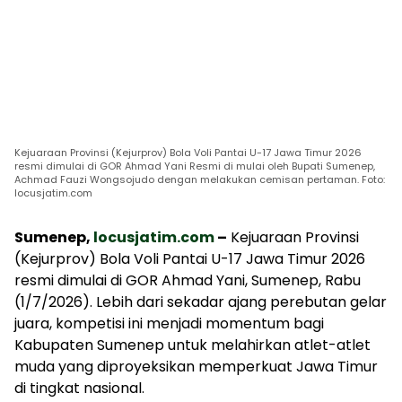
Kejuaraan Provinsi (Kejurprov) Bola Voli Pantai U-17 Jawa Timur 2026
resmi dimulai di GOR Ahmad Yani Resmi di mulai oleh Bupati Sumenep,
Achmad Fauzi Wongsojudo dengan melakukan cemisan pertaman. Foto:
locusjatim.com
Sumenep,
locusjatim.com
–
Kejuaraan Provinsi
(Kejurprov) Bola Voli Pantai U-17 Jawa Timur 2026
resmi dimulai di GOR Ahmad Yani, Sumenep, Rabu
(1/7/2026). Lebih dari sekadar ajang perebutan gelar
juara, kompetisi ini menjadi momentum bagi
Kabupaten Sumenep untuk melahirkan atlet-atlet
muda yang diproyeksikan memperkuat Jawa Timur
di tingkat nasional.