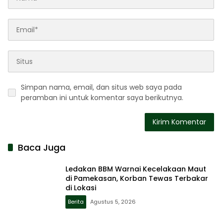
Simpan nama, email, dan situs web saya pada
peramban ini untuk komentar saya berikutnya.
Baca Juga
Ledakan BBM Warnai Kecelakaan Maut
di Pamekasan, Korban Tewas Terbakar
di Lokasi
Berita
Agustus 5, 2026