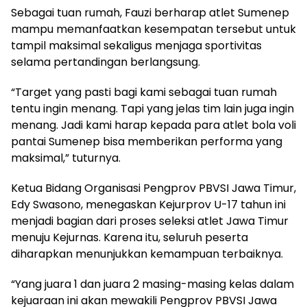
Sebagai tuan rumah, Fauzi berharap atlet Sumenep
mampu memanfaatkan kesempatan tersebut untuk
tampil maksimal sekaligus menjaga sportivitas
selama pertandingan berlangsung.
“Target yang pasti bagi kami sebagai tuan rumah
tentu ingin menang. Tapi yang jelas tim lain juga ingin
menang. Jadi kami harap kepada para atlet bola voli
pantai Sumenep bisa memberikan performa yang
maksimal,” tuturnya.
Ketua Bidang Organisasi Pengprov PBVSI Jawa Timur,
Edy Swasono, menegaskan Kejurprov U-17 tahun ini
menjadi bagian dari proses seleksi atlet Jawa Timur
menuju Kejurnas. Karena itu, seluruh peserta
diharapkan menunjukkan kemampuan terbaiknya.
“Yang juara 1 dan juara 2 masing-masing kelas dalam
kejuaraan ini akan mewakili Pengprov PBVSI Jawa