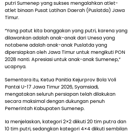
putri Sumenep yang sukses mengalahkan atlet-
atlet binaan Pusat Latihan Daerah (Puslatda) Jawa
Timur.
“Yang patut kita banggakan yang putri, karena yang
dilawankan adalah anak-anak dari Unesa yang
notabene adalah anak-anak Puslatda yang
dipersiapkan oleh Jawa Timur untuk mengikuti PON
2028 nanti. Apresiasi untuk anak-anak Sumenep,”
ucapnya.
Sementara itu, Ketua Panitia Kejurprov Bola Voli
Pantai U-17 Jawa Timur 2026, Syamsiadi,
mengatakan seluruh persiapan telah dilakukan
secara maksimal dengan dukungan penuh
Pemerintah Kabupaten Sumenep.
Ia menjelaskan, kategori 2×2 diikuti 20 tim putra dan
10 tim putri, sedangkan kategori 4×4 diikuti sembilan