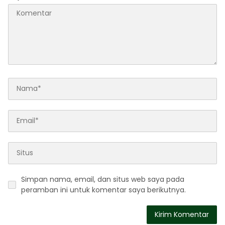
Simpan nama, email, dan situs web saya pada
peramban ini untuk komentar saya berikutnya.