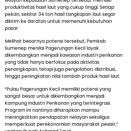
wilayah kepulauan Sumenep tersebut memiliki
produktivitas hasil laut yang cukup tinggi. Setiap
pekan, sekitar 34 ton hasil tangkapan laut segar
dikirim ke daratan untuk memenuhi kebutuhan
pasar.
Melihat besarnya potensi tersebut, Pemkab
Sumenep menilai Pagerungan Kecil layak
dikembangkan menjadi kawasan industri perikanan
yang tidak hanya berfokus pada aktivitas
penangkapan, tetapi juga pengolahan, distribusi,
hingga peningkatan nilai tambah produk hasil laut.
“Pulau Pagerungan Kecil memiliki potensi yang
sangat besar untuk dikembangkan menjadi
Kampung Industri Perikanan yang terintegrasi.
Program ini nantinya diharapkan mampu
meningkatkan pendapatan nelayan sekaligus
memperkuat perekonomian masyarakat pesisir,”