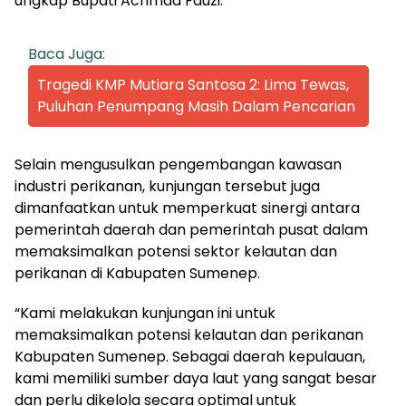
ungkap Bupati Achmad Fauzi.
Baca Juga:
Tragedi KMP Mutiara Santosa 2: Lima Tewas,
Puluhan Penumpang Masih Dalam Pencarian
Selain mengusulkan pengembangan kawasan
industri perikanan, kunjungan tersebut juga
dimanfaatkan untuk memperkuat sinergi antara
pemerintah daerah dan pemerintah pusat dalam
memaksimalkan potensi sektor kelautan dan
perikanan di Kabupaten Sumenep.
“Kami melakukan kunjungan ini untuk
memaksimalkan potensi kelautan dan perikanan
Kabupaten Sumenep. Sebagai daerah kepulauan,
kami memiliki sumber daya laut yang sangat besar
dan perlu dikelola secara optimal untuk