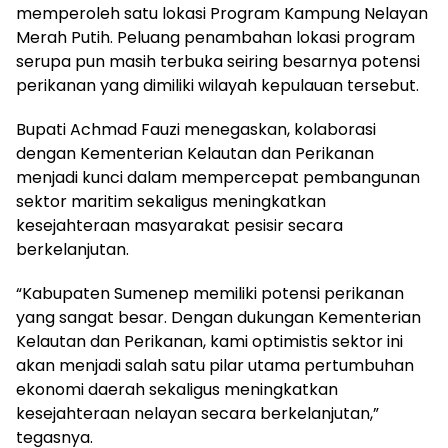
memperoleh satu lokasi Program Kampung Nelayan
Merah Putih. Peluang penambahan lokasi program
serupa pun masih terbuka seiring besarnya potensi
perikanan yang dimiliki wilayah kepulauan tersebut.
Bupati Achmad Fauzi menegaskan, kolaborasi
dengan Kementerian Kelautan dan Perikanan
menjadi kunci dalam mempercepat pembangunan
sektor maritim sekaligus meningkatkan
kesejahteraan masyarakat pesisir secara
berkelanjutan.
“Kabupaten Sumenep memiliki potensi perikanan
yang sangat besar. Dengan dukungan Kementerian
Kelautan dan Perikanan, kami optimistis sektor ini
akan menjadi salah satu pilar utama pertumbuhan
ekonomi daerah sekaligus meningkatkan
kesejahteraan nelayan secara berkelanjutan,”
tegasnya.