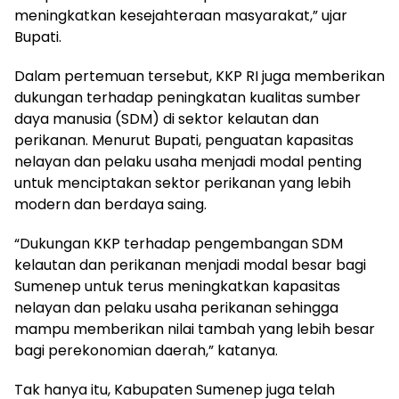
meningkatkan kesejahteraan masyarakat,” ujar
Bupati.
Dalam pertemuan tersebut, KKP RI juga memberikan
dukungan terhadap peningkatan kualitas sumber
daya manusia (SDM) di sektor kelautan dan
perikanan. Menurut Bupati, penguatan kapasitas
nelayan dan pelaku usaha menjadi modal penting
untuk menciptakan sektor perikanan yang lebih
modern dan berdaya saing.
“Dukungan KKP terhadap pengembangan SDM
kelautan dan perikanan menjadi modal besar bagi
Sumenep untuk terus meningkatkan kapasitas
nelayan dan pelaku usaha perikanan sehingga
mampu memberikan nilai tambah yang lebih besar
bagi perekonomian daerah,” katanya.
Tak hanya itu, Kabupaten Sumenep juga telah