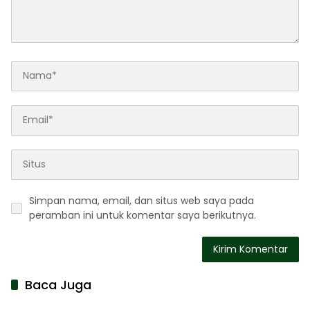
Simpan nama, email, dan situs web saya pada
peramban ini untuk komentar saya berikutnya.
Baca Juga