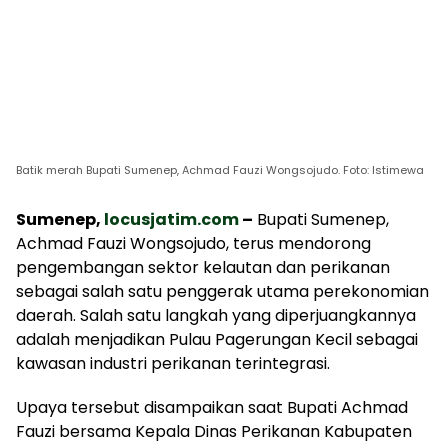
Batik merah Bupati Sumenep, Achmad Fauzi Wongsojudo. Foto: Istimewa
Sumenep,
locusjatim.com
–
Bupati Sumenep,
Achmad Fauzi Wongsojudo, terus mendorong
pengembangan sektor kelautan dan perikanan
sebagai salah satu penggerak utama perekonomian
daerah. Salah satu langkah yang diperjuangkannya
adalah menjadikan Pulau Pagerungan Kecil sebagai
kawasan industri perikanan terintegrasi.
Upaya tersebut disampaikan saat Bupati Achmad
Fauzi bersama Kepala Dinas Perikanan Kabupaten