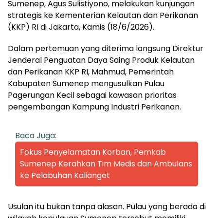
Sumenep, Agus Sulistiyono, melakukan kunjungan
strategis ke Kementerian Kelautan dan Perikanan
(KKP) RI di Jakarta, Kamis (18/6/2026).
Dalam pertemuan yang diterima langsung Direktur
Jenderal Penguatan Daya Saing Produk Kelautan
dan Perikanan KKP RI, Mahmud, Pemerintah
Kabupaten Sumenep mengusulkan Pulau
Pagerungan Kecil sebagai kawasan prioritas
pengembangan Kampung Industri Perikanan.
Baca Juga:
Fokus Penyelamatan Korban, Pemkab
Sumenep Kerahkan Tim Medis dan Ambulans
ke Pelabuhan Kalianget
Usulan itu bukan tanpa alasan. Pulau yang berada di