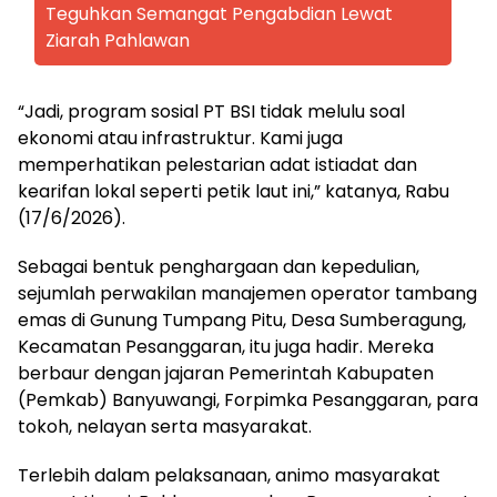
Teguhkan Semangat Pengabdian Lewat
Ziarah Pahlawan
“Jadi, program sosial PT BSI tidak melulu soal
ekonomi atau infrastruktur. Kami juga
memperhatikan pelestarian adat istiadat dan
kearifan lokal seperti petik laut ini,” katanya, Rabu
(17/6/2026).
Sebagai bentuk penghargaan dan kepedulian,
sejumlah perwakilan manajemen operator tambang
emas di Gunung Tumpang Pitu, Desa Sumberagung,
Kecamatan Pesanggaran, itu juga hadir. Mereka
berbaur dengan jajaran Pemerintah Kabupaten
(Pemkab) Banyuwangi, Forpimka Pesanggaran, para
tokoh, nelayan serta masyarakat.
Terlebih dalam pelaksanaan, animo masyarakat