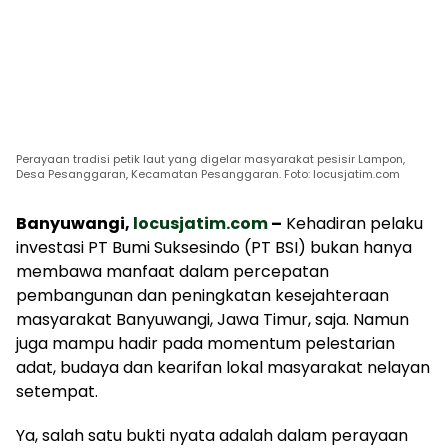
Perayaan tradisi petik laut yang digelar masyarakat pesisir Lampon,
Desa Pesanggaran, Kecamatan Pesanggaran. Foto: locusjatim.com
Banyuwangi,
locusjatim.com
–
Kehadiran pelaku
investasi PT Bumi Suksesindo (PT BSI) bukan hanya
membawa manfaat dalam percepatan
pembangunan dan peningkatan kesejahteraan
masyarakat Banyuwangi, Jawa Timur, saja. Namun
juga mampu hadir pada momentum pelestarian
adat, budaya dan kearifan lokal masyarakat nelayan
setempat.
Ya, salah satu bukti nyata adalah dalam perayaan