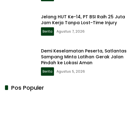
Jelang HUT Ke-14, PT BSI Raih 25 Juta
Jam Kerja Tanpa Lost-Time Injury
Berita
Agustus 7, 2026
Demi Keselamatan Peserta, Satlantas
Sampang Minta Latihan Gerak Jalan
Pindah ke Lokasi Aman
Berita
Agustus 5, 2026
Pos Populer