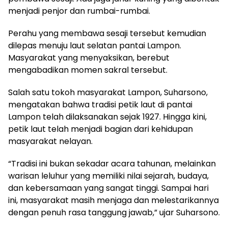
menjadi penjor dan rumbai-rumbai.
Perahu yang membawa sesaji tersebut kemudian
dilepas menuju laut selatan pantai Lampon.
Masyarakat yang menyaksikan, berebut
mengabadikan momen sakral tersebut.
Salah satu tokoh masyarakat Lampon, Suharsono,
mengatakan bahwa tradisi petik laut di pantai
Lampon telah dilaksanakan sejak 1927. Hingga kini,
petik laut telah menjadi bagian dari kehidupan
masyarakat nelayan.
“Tradisi ini bukan sekadar acara tahunan, melainkan
warisan leluhur yang memiliki nilai sejarah, budaya,
dan kebersamaan yang sangat tinggi. Sampai hari
ini, masyarakat masih menjaga dan melestarikannya
dengan penuh rasa tanggung jawab,” ujar Suharsono.