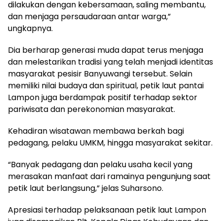
dilakukan dengan kebersamaan, saling membantu,
dan menjaga persaudaraan antar warga,”
ungkapnya.
Dia berharap generasi muda dapat terus menjaga
dan melestarikan tradisi yang telah menjadi identitas
masyarakat pesisir Banyuwangi tersebut. Selain
memiliki nilai budaya dan spiritual, petik laut pantai
Lampon juga berdampak positif terhadap sektor
pariwisata dan perekonomian masyarakat.
Kehadiran wisatawan membawa berkah bagi
pedagang, pelaku UMKM, hingga masyarakat sekitar.
“Banyak pedagang dan pelaku usaha kecil yang
merasakan manfaat dari ramainya pengunjung saat
petik laut berlangsung,” jelas Suharsono.
Apresiasi terhadap pelaksanaan petik laut Lampon