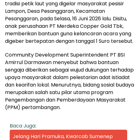
tradisi petik laut yang digelar masyarakat pesisir
Lampon, Desa Pesanggaran, Kecamatan
Pesanggaran, pada Selasa, 16 Juni 2026 lalu. Disitu,
anak perusahaan PT Merdeka Copper Gold Tbk,
memberikan bantuan guna kelancaran acara yang
digeber bertepatan dengan tanggal 1 Suro tersebut.
Community Development Superintendent PT BSI
Amirrul Darmawan menyebut bahwa bantuan
sengaja diberikan sebagai wujud dukungan terhadap
upaya masyarakat dalam pelestarian adat istiadat
dan kearifan lokal. Menurutnya, bidang sosial budaya
merupakan salah satu pilar utama program
Pengembangan dan Pemberdayaan Masyarakat
(PPM) pertambangan.
Baca Juga:
Jelang Hari Pramuka, Kwarcab Sumenep