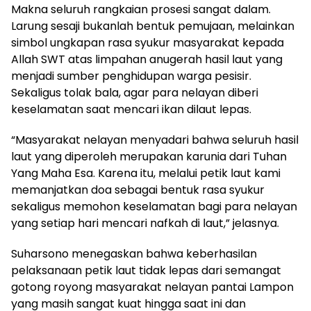
Makna seluruh rangkaian prosesi sangat dalam.
Larung sesaji bukanlah bentuk pemujaan, melainkan
simbol ungkapan rasa syukur masyarakat kepada
Allah SWT atas limpahan anugerah hasil laut yang
menjadi sumber penghidupan warga pesisir.
Sekaligus tolak bala, agar para nelayan diberi
keselamatan saat mencari ikan dilaut lepas.
“Masyarakat nelayan menyadari bahwa seluruh hasil
laut yang diperoleh merupakan karunia dari Tuhan
Yang Maha Esa. Karena itu, melalui petik laut kami
memanjatkan doa sebagai bentuk rasa syukur
sekaligus memohon keselamatan bagi para nelayan
yang setiap hari mencari nafkah di laut,” jelasnya.
Suharsono menegaskan bahwa keberhasilan
pelaksanaan petik laut tidak lepas dari semangat
gotong royong masyarakat nelayan pantai Lampon
yang masih sangat kuat hingga saat ini dan