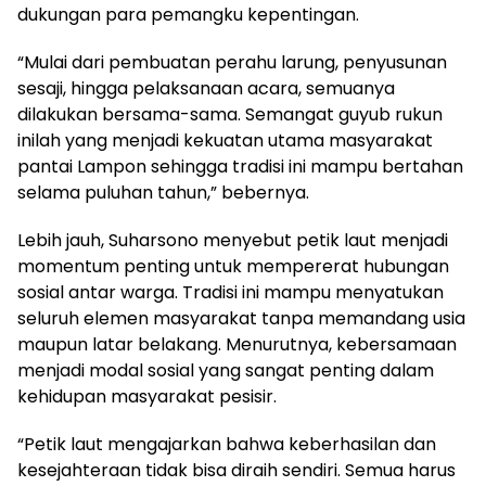
dukungan para pemangku kepentingan.
“Mulai dari pembuatan perahu larung, penyusunan
sesaji, hingga pelaksanaan acara, semuanya
dilakukan bersama-sama. Semangat guyub rukun
inilah yang menjadi kekuatan utama masyarakat
pantai Lampon sehingga tradisi ini mampu bertahan
selama puluhan tahun,” bebernya.
Lebih jauh, Suharsono menyebut petik laut menjadi
momentum penting untuk mempererat hubungan
sosial antar warga. Tradisi ini mampu menyatukan
seluruh elemen masyarakat tanpa memandang usia
maupun latar belakang. Menurutnya, kebersamaan
menjadi modal sosial yang sangat penting dalam
kehidupan masyarakat pesisir.
“Petik laut mengajarkan bahwa keberhasilan dan
kesejahteraan tidak bisa diraih sendiri. Semua harus