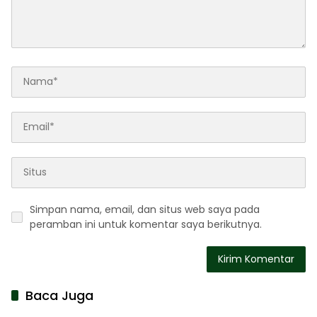
Simpan nama, email, dan situs web saya pada
peramban ini untuk komentar saya berikutnya.
Baca Juga