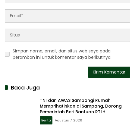
Simpan nama, email, dan situs web saya pada
peramban ini untuk komentar saya berikutnya.
Baca Juga
TNI dan AWAS Sambangi Rumah
Memprihatinkan di Sampang, Dorong
Pemerintah Beri Bantuan RTLH
Berita
Agustus 7, 2026