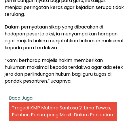
perlindungan nyata bagi para guru, sekaligus
menjadi peringatan keras agar kejadian serupa tidak
terulang.
Dalam pernyataan sikap yang dibacakan di
hadapan peserta aksi, ia menyampaikan harapan
agar majelis hakim menjatuhkan hukuman maksimal
kepada para terdakwa.
“Kami berharap majelis hakim memberikan
hukuman maksimal kepada terdakwa agar ada efek
jera dan perlindungan hukum bagi guru tugas di
pondok pesantren,” ucapnya.
Baca Juga:
Tragedi KMP Mutiara Santosa 2: Lima Tewas,
Puluhan Penumpang Masih Dalam Pencarian