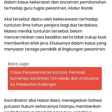
dalam kasus kekerasan dan ancaman pembunuhan
terhadap guru tugas pesantren, Abdur Rozak.
Aksi tersebut dipicu oleh kekecewaan terhadap
tuntutan lima tahun penjara bagi dua terdakwa.
Massa menilai, tuntutan tersebut belum
mencerminkan rasa keadilan serta tidak cukup kuat
memberikan efek jera, khususnya dalam kasus yang
menyasar tenaga pendidik di lingkungan pesantren.
Baca Juga:
Fokus Penyelamatan Korban, Pemkab
Sumenep Kerahkan Tim Medis dan Ambulans
ke Pelabuhan Kalianget
Koordinator aksi Hasan Basri, menegaskan bahwa
putusan hukum seharusnya mampu memberikan