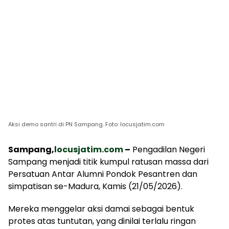
Aksi demo santri di PN Sampang. Foto: locusjatim.com
Sampang,
locusjatim.com
–
Pengadilan Negeri
Sampang menjadi titik kumpul ratusan massa dari
Persatuan Antar Alumni Pondok Pesantren dan
simpatisan se-Madura, Kamis (21/05/2026).
Mereka menggelar aksi damai sebagai bentuk
protes atas tuntutan, yang dinilai terlalu ringan