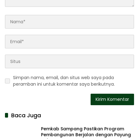
Simpan nama, email, dan situs web saya pada
peramban ini untuk komentar saya berikutnya.
Baca Juga
Pemkab Sampang Pastikan Program
Pembangunan Berjalan dengan Payung