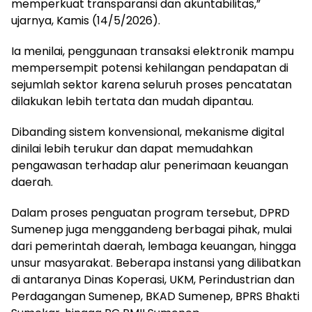
memperkuat transparansi dan akuntabilitas,”
ujarnya, Kamis (14/5/2026).
Ia menilai, penggunaan transaksi elektronik mampu
mempersempit potensi kehilangan pendapatan di
sejumlah sektor karena seluruh proses pencatatan
dilakukan lebih tertata dan mudah dipantau.
Dibanding sistem konvensional, mekanisme digital
dinilai lebih terukur dan dapat memudahkan
pengawasan terhadap alur penerimaan keuangan
daerah.
Dalam proses penguatan program tersebut, DPRD
Sumenep juga menggandeng berbagai pihak, mulai
dari pemerintah daerah, lembaga keuangan, hingga
unsur masyarakat. Beberapa instansi yang dilibatkan
di antaranya Dinas Koperasi, UKM, Perindustrian dan
Perdagangan Sumenep, BKAD Sumenep, BPRS Bhakti