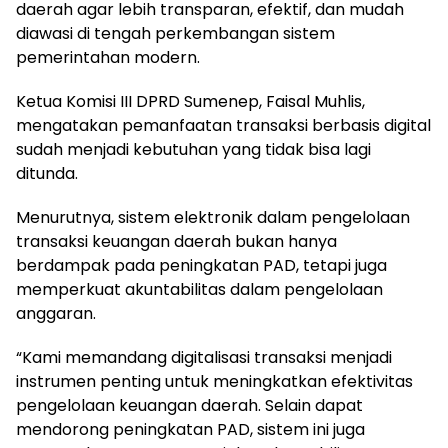
daerah agar lebih transparan, efektif, dan mudah
diawasi di tengah perkembangan sistem
pemerintahan modern.
Ketua Komisi III DPRD Sumenep, Faisal Muhlis,
mengatakan pemanfaatan transaksi berbasis digital
sudah menjadi kebutuhan yang tidak bisa lagi
ditunda.
Menurutnya, sistem elektronik dalam pengelolaan
transaksi keuangan daerah bukan hanya
berdampak pada peningkatan PAD, tetapi juga
memperkuat akuntabilitas dalam pengelolaan
anggaran.
“Kami memandang digitalisasi transaksi menjadi
instrumen penting untuk meningkatkan efektivitas
pengelolaan keuangan daerah. Selain dapat
mendorong peningkatan PAD, sistem ini juga