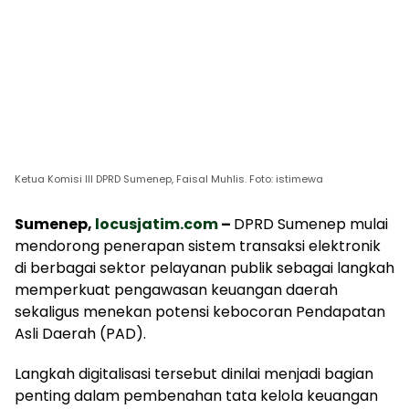
Ketua Komisi III DPRD Sumenep, Faisal Muhlis. Foto: istimewa
Sumenep,
locusjatim.com
–
DPRD Sumenep mulai
mendorong penerapan sistem transaksi elektronik
di berbagai sektor pelayanan publik sebagai langkah
memperkuat pengawasan keuangan daerah
sekaligus menekan potensi kebocoran Pendapatan
Asli Daerah (PAD).
Langkah digitalisasi tersebut dinilai menjadi bagian
penting dalam pembenahan tata kelola keuangan