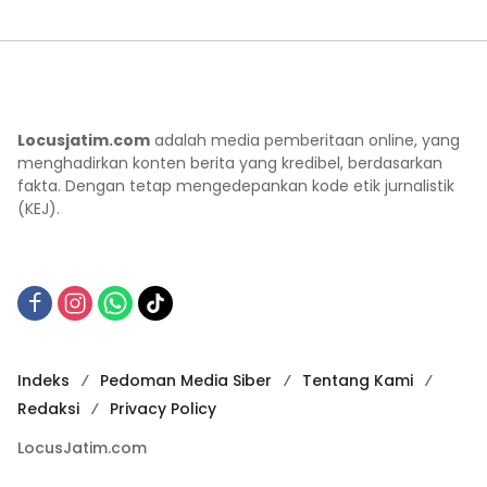
Locusjatim.com
adalah media pemberitaan online, yang
menghadirkan konten berita yang kredibel, berdasarkan
fakta. Dengan tetap mengedepankan kode etik jurnalistik
(KEJ).
Indeks
Pedoman Media Siber
Tentang Kami
Redaksi
Privacy Policy
LocusJatim.com