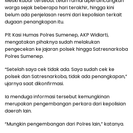
Meski kabar tersebut telah ramai diperbincangkan
warga sejak beberapa hari terakhir, hingga kini
belum ada penjelasan resmi dari kepolisian terkait
dugaan penangkapan itu.
Plt Kasi Humas Polres Sumenep, AKP Widiarti,
mengatakan pihaknya sudah melakukan
pengecekan ke jajaran polsek hingga Satresnarkoba
Polres Sumenep.
“Setelah saya cek tidak ada. Saya sudah cek ke
polsek dan Satresnarkoba, tidak ada penangkapan,”
ujarnya saat dikonfirmasi.
Ia menduga informasi tersebut kemungkinan
merupakan pengembangan perkara dari kepolisian
daerah lain.
“Mungkin pengembangan dari Polres lain,” katanya.