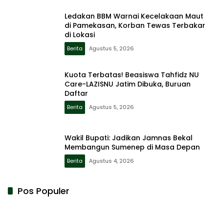
Ledakan BBM Warnai Kecelakaan Maut
di Pamekasan, Korban Tewas Terbakar
di Lokasi
Berita
Agustus 5, 2026
Kuota Terbatas! Beasiswa Tahfidz NU
Care-LAZISNU Jatim Dibuka, Buruan
Daftar
Berita
Agustus 5, 2026
Wakil Bupati: Jadikan Jamnas Bekal
Membangun Sumenep di Masa Depan
Berita
Agustus 4, 2026
Pos Populer