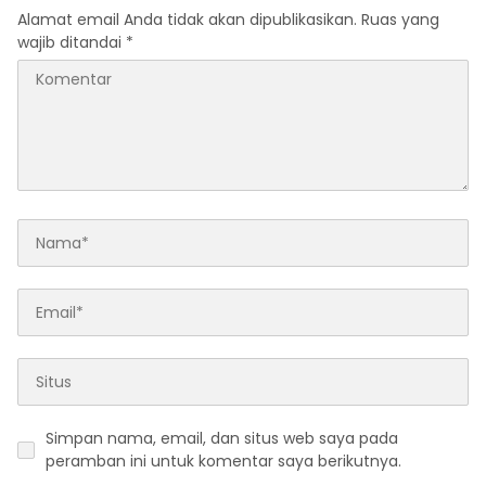
Alamat email Anda tidak akan dipublikasikan.
Ruas yang
wajib ditandai
*
Simpan nama, email, dan situs web saya pada
peramban ini untuk komentar saya berikutnya.