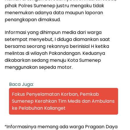
pihak Polres Sumenep justru mengaku tidak
menemukan adanya data maupun laporan
penangkapan dimaksud.
Informasi yang dihimpun media dari warga
setempat menyebut, I diduga diamankan saat
bersama seorang rekannya berinisial H ketika
melintas di wilayah Pakandangan. Keduanya
dikabarkan sedang menuju Kota Sumenep
menggunakan sepeda motor.
Baca Juga:
Fokus Penyelamatan Korban, Pemkab
Sumenep Kerahkan Tim Medis dan Ambulans
ke Pelabuhan Kalianget
“Informasinya memang ada warga Pragaan Daya