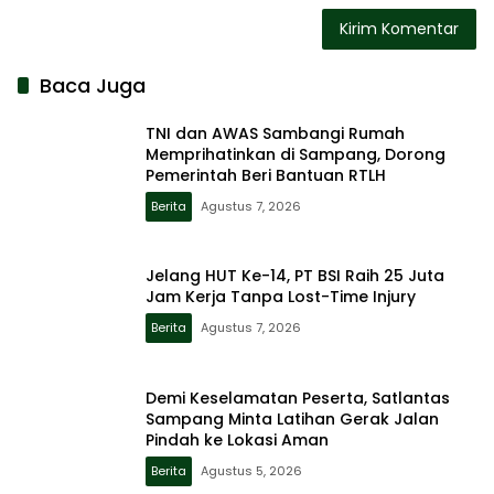
Baca Juga
TNI dan AWAS Sambangi Rumah
Memprihatinkan di Sampang, Dorong
Pemerintah Beri Bantuan RTLH
Berita
Agustus 7, 2026
Jelang HUT Ke-14, PT BSI Raih 25 Juta
Jam Kerja Tanpa Lost-Time Injury
Berita
Agustus 7, 2026
Demi Keselamatan Peserta, Satlantas
Sampang Minta Latihan Gerak Jalan
Pindah ke Lokasi Aman
Berita
Agustus 5, 2026