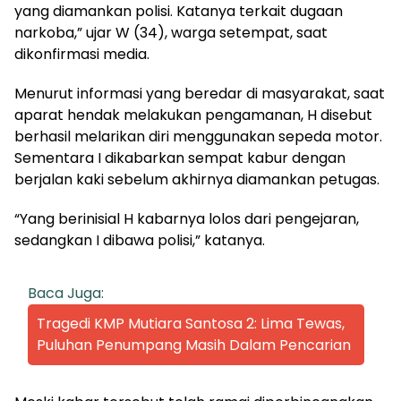
yang diamankan polisi. Katanya terkait dugaan
narkoba,” ujar W (34), warga setempat, saat
dikonfirmasi media.
Menurut informasi yang beredar di masyarakat, saat
aparat hendak melakukan pengamanan, H disebut
berhasil melarikan diri menggunakan sepeda motor.
Sementara I dikabarkan sempat kabur dengan
berjalan kaki sebelum akhirnya diamankan petugas.
“Yang berinisial H kabarnya lolos dari pengejaran,
sedangkan I dibawa polisi,” katanya.
Baca Juga:
Tragedi KMP Mutiara Santosa 2: Lima Tewas,
Puluhan Penumpang Masih Dalam Pencarian