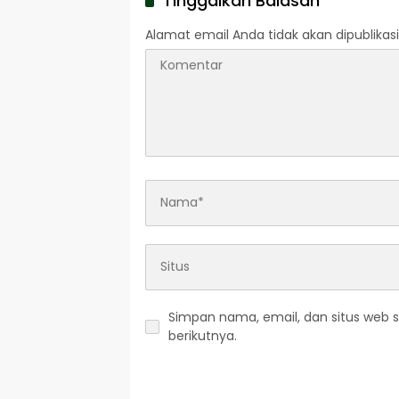
Tinggalkan Balasan
Alamat email Anda tidak akan dipublikasi
Simpan nama, email, dan situs web 
berikutnya.