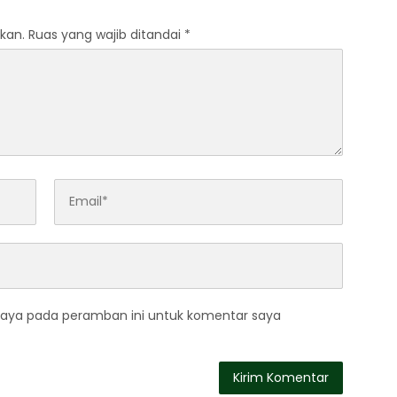
kan.
Ruas yang wajib ditandai
*
saya pada peramban ini untuk komentar saya