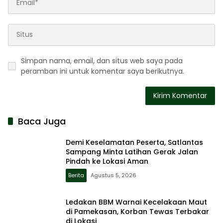
Simpan nama, email, dan situs web saya pada
peramban ini untuk komentar saya berikutnya.
Baca Juga
Demi Keselamatan Peserta, Satlantas
Sampang Minta Latihan Gerak Jalan
Pindah ke Lokasi Aman
Berita
Agustus 5, 2026
Ledakan BBM Warnai Kecelakaan Maut
di Pamekasan, Korban Tewas Terbakar
di Lokasi