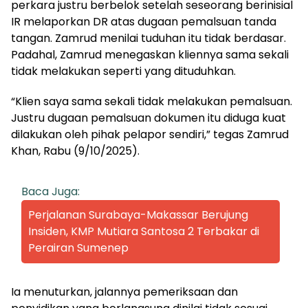
perkara justru berbelok setelah seseorang berinisial
IR melaporkan DR atas dugaan pemalsuan tanda
tangan. Zamrud menilai tuduhan itu tidak berdasar.
Padahal, Zamrud menegaskan kliennya sama sekali
tidak melakukan seperti yang dituduhkan.
“Klien saya sama sekali tidak melakukan pemalsuan.
Justru dugaan pemalsuan dokumen itu diduga kuat
dilakukan oleh pihak pelapor sendiri,” tegas Zamrud
Khan, Rabu (9/10/2025).
Baca Juga:
Perjalanan Surabaya-Makassar Berujung
Insiden, KMP Mutiara Santosa 2 Terbakar di
Perairan Sumenep
Ia menuturkan, jalannya pemeriksaan dan