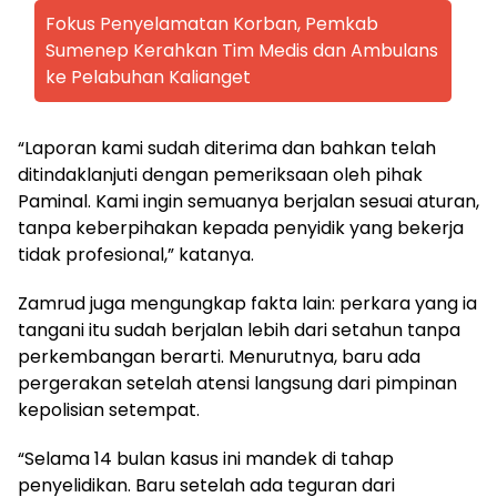
Fokus Penyelamatan Korban, Pemkab
Sumenep Kerahkan Tim Medis dan Ambulans
ke Pelabuhan Kalianget
“Laporan kami sudah diterima dan bahkan telah
ditindaklanjuti dengan pemeriksaan oleh pihak
Paminal. Kami ingin semuanya berjalan sesuai aturan,
tanpa keberpihakan kepada penyidik yang bekerja
tidak profesional,” katanya.
Zamrud juga mengungkap fakta lain: perkara yang ia
tangani itu sudah berjalan lebih dari setahun tanpa
perkembangan berarti. Menurutnya, baru ada
pergerakan setelah atensi langsung dari pimpinan
kepolisian setempat.
“Selama 14 bulan kasus ini mandek di tahap
penyelidikan. Baru setelah ada teguran dari