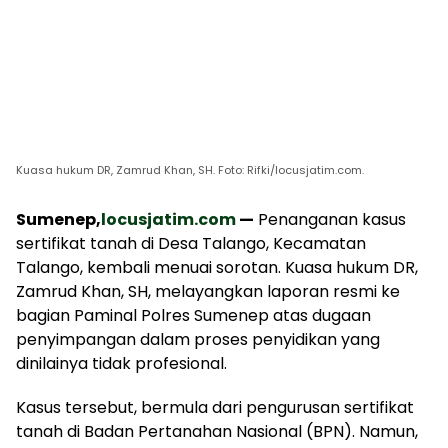
Kuasa hukum DR, Zamrud Khan, SH. Foto: Rifki/locusjatim.com.
Sumenep,
locusjatim.com
—
Penanganan kasus
sertifikat tanah di Desa Talango, Kecamatan
Talango, kembali menuai sorotan. Kuasa hukum DR,
Zamrud Khan, SH, melayangkan laporan resmi ke
bagian Paminal Polres Sumenep atas dugaan
penyimpangan dalam proses penyidikan yang
dinilainya tidak profesional.
Kasus tersebut, bermula dari pengurusan sertifikat
tanah di Badan Pertanahan Nasional (BPN). Namun,