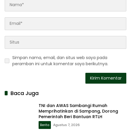
Simpan nama, email, dan situs web saya pada
peramban ini untuk komentar saya berikutnya.
Baca Juga
TNI dan AWAS Sambangi Rumah
Memprihatinkan di Sampang, Dorong
Pemerintah Beri Bantuan RTLH
Berita
Agustus 7, 2026