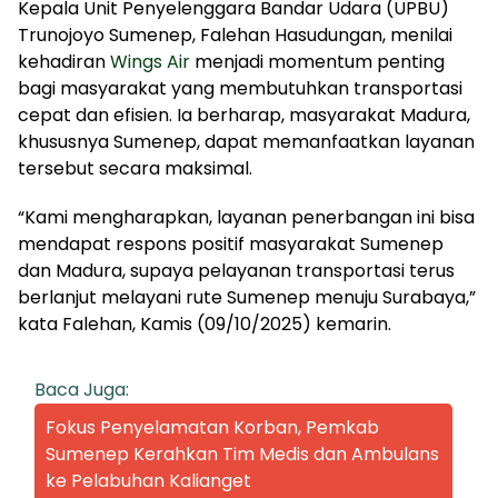
Kepala Unit Penyelenggara Bandar Udara (UPBU)
Trunojoyo Sumenep, Falehan Hasudungan, menilai
kehadiran
Wings Air
menjadi momentum penting
bagi masyarakat yang membutuhkan transportasi
cepat dan efisien. Ia berharap, masyarakat Madura,
khususnya Sumenep, dapat memanfaatkan layanan
tersebut secara maksimal.
“Kami mengharapkan, layanan penerbangan ini bisa
mendapat respons positif masyarakat Sumenep
dan Madura, supaya pelayanan transportasi terus
berlanjut melayani rute Sumenep menuju Surabaya,”
kata Falehan, Kamis (09/10/2025) kemarin.
Baca Juga:
Fokus Penyelamatan Korban, Pemkab
Sumenep Kerahkan Tim Medis dan Ambulans
ke Pelabuhan Kalianget