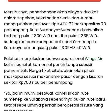
Menurutnya, penerbangan akan dilayani dua kali
dalam sepekan, yakni setiap Senin dan Jumat,
menggunakan pesawat tipe ATR 72 berkapasitas 70
penumpang. Rute Surabaya–Sumenep dijadwalkan
terbang pukul 12.00 WIB dan tiba pukul 12.35 WIB,
sedangkan penerbangan balik dari Sumenep ke
Surabaya berlangsung pukul 13.05–13.40 WIB.
Falehan menjelaskan bahwa operasional
Wings Air
kali ini bersifat komersial penuh tanpa subsidi
pemerintah. Harga tiket ditetapkan oleh pihak
maskapai sesuai mekanisme pasar dengan kisaran
sekitar Rp700 ribu per penumpang.
“Ya, jadi ini murni pesawat komersil dan rute
Sumenep ke Surabaya sebenarnya bukan rute baru,
tetapi sebelumnya pernah beroperasi di rute yang