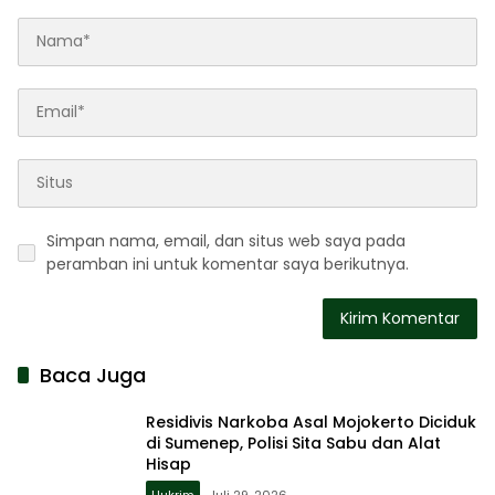
Simpan nama, email, dan situs web saya pada
peramban ini untuk komentar saya berikutnya.
Baca Juga
Residivis Narkoba Asal Mojokerto Diciduk
di Sumenep, Polisi Sita Sabu dan Alat
Hisap