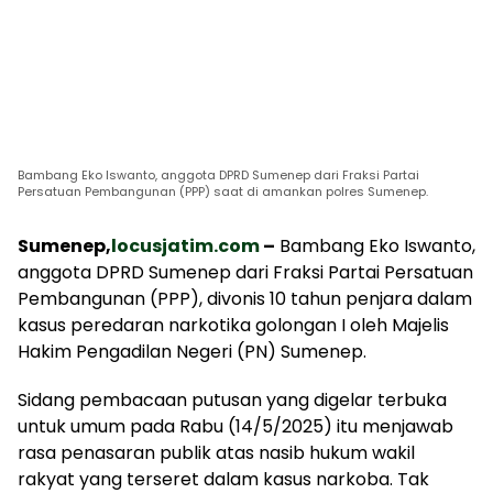
Bambang Eko Iswanto, anggota DPRD Sumenep dari Fraksi Partai
Persatuan Pembangunan (PPP) saat di amankan polres Sumenep.
Sumenep,
locusjatim.com
–
Bambang Eko Iswanto,
anggota DPRD Sumenep dari Fraksi Partai Persatuan
Pembangunan (PPP), divonis 10 tahun penjara dalam
kasus peredaran narkotika golongan I oleh Majelis
Hakim Pengadilan Negeri (PN) Sumenep.
Sidang pembacaan putusan yang digelar terbuka
untuk umum pada Rabu (14/5/2025) itu menjawab
rasa penasaran publik atas nasib hukum wakil
rakyat yang terseret dalam kasus narkoba. Tak