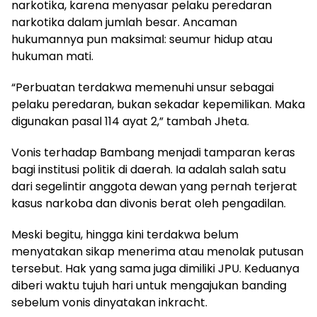
narkotika, karena menyasar pelaku peredaran
narkotika dalam jumlah besar. Ancaman
hukumannya pun maksimal: seumur hidup atau
hukuman mati.
“Perbuatan terdakwa memenuhi unsur sebagai
pelaku peredaran, bukan sekadar kepemilikan. Maka
digunakan pasal 114 ayat 2,” tambah Jheta.
Vonis terhadap Bambang menjadi tamparan keras
bagi institusi politik di daerah. Ia adalah salah satu
dari segelintir anggota dewan yang pernah terjerat
kasus narkoba dan divonis berat oleh pengadilan.
Meski begitu, hingga kini terdakwa belum
menyatakan sikap menerima atau menolak putusan
tersebut. Hak yang sama juga dimiliki JPU. Keduanya
diberi waktu tujuh hari untuk mengajukan banding
sebelum vonis dinyatakan inkracht.