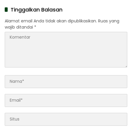
Daftar
Tinggalkan Balasan
Alamat email Anda tidak akan dipublikasikan.
Ruas yang
wajib ditandai
*