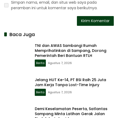
Simpan nama, email, dan situs web saya pada
peramban ini untuk komentar saya berikutnya.
Baca Juga
TNI dan AWAS Sambangi Rumah
Memprihatinkan di Sampang, Dorong
Pemerintah Beri Bantuan RTLH
Berita
Agustus 7, 2026
Jelang HUT Ke-14, PT BSI Raih 25 Juta
Jam Kerja Tanpa Lost-Time Injury
Berita
Agustus 7, 2026
Demi Keselamatan Peserta, Satlantas
Sampang Minta Latihan Gerak Jalan