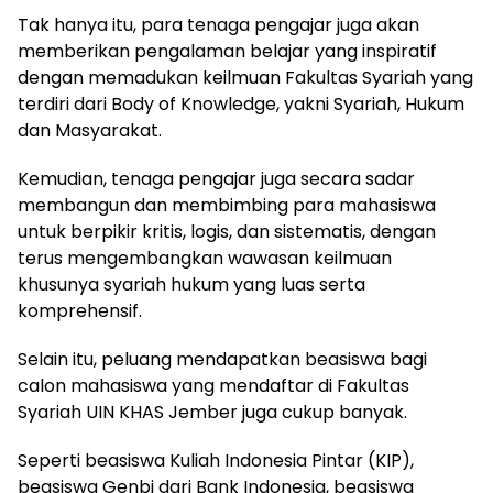
Tak hanya itu, para tenaga pengajar juga akan
memberikan pengalaman belajar yang inspiratif
dengan memadukan keilmuan Fakultas Syariah yang
terdiri dari Body of Knowledge, yakni Syariah, Hukum
dan Masyarakat.
Kemudian, tenaga pengajar juga secara sadar
membangun dan membimbing para mahasiswa
untuk berpikir kritis, logis, dan sistematis, dengan
terus mengembangkan wawasan keilmuan
khusunya syariah hukum yang luas serta
komprehensif.
Selain itu, peluang mendapatkan beasiswa bagi
calon mahasiswa yang mendaftar di Fakultas
Syariah UIN KHAS Jember juga cukup banyak.
Seperti beasiswa Kuliah Indonesia Pintar (KIP),
beasiswa Genbi dari Bank Indonesia, beasiswa