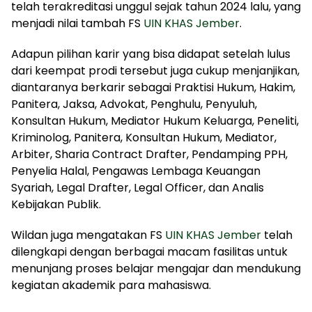
telah terakreditasi unggul sejak tahun 2024 lalu, yang
menjadi nilai tambah FS
UIN KHAS Jember
.
Adapun pilihan karir yang bisa didapat setelah lulus
dari keempat prodi tersebut juga cukup menjanjikan,
diantaranya berkarir sebagai Praktisi Hukum, Hakim,
Panitera, Jaksa, Advokat, Penghulu, Penyuluh,
Konsultan Hukum, Mediator Hukum Keluarga, Peneliti,
Kriminolog, Panitera, Konsultan Hukum, Mediator,
Arbiter, Sharia Contract Drafter, Pendamping PPH,
Penyelia Halal, Pengawas Lembaga Keuangan
Syariah, Legal Drafter, Legal Officer, dan Analis
Kebijakan Publik.
Wildan juga mengatakan FS
UIN KHAS Jember
telah
dilengkapi dengan berbagai macam fasilitas untuk
menunjang proses belajar mengajar dan mendukung
kegiatan akademik para mahasiswa.