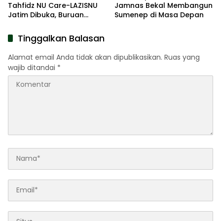
Tahfidz NU Care-LAZISNU
Jamnas Bekal Membangun
Jatim Dibuka, Buruan
Sumenep di Masa Depan
Daftar
Tinggalkan Balasan
Alamat email Anda tidak akan dipublikasikan.
Ruas yang
wajib ditandai
*