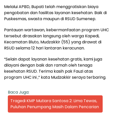
Melalui APBD, Bupati telah menggratiskan biaya
pengobatan dan fasilitas layanan kesehatan. Baik di
Puskesmas, swasta maupun di RSUD Sumenep.
Pantauan wartawan, kebermanfaatan program UHC
tersebut dirasakan langsung oleh warga Kapedi,
Kecamatan Bluto, Mudzakkir (55) yang dirawat di
RSUD selama 12 hari lantaran keracunan.
“Selain dapat layanan kesehatan gratis, kami juga
dilayani dengan baik dan ramah oleh tenaga
kesehatan RSUD. Terima kasih pak Fauzi atas
program UHC ini ,” kata Mudzakkir seraya terbaring.
Baca Juga:
Tragedi KMP Mutiara Santosa 2: Lima Tewas,
Puluhan Penumpang Masih Dalam Pencarian