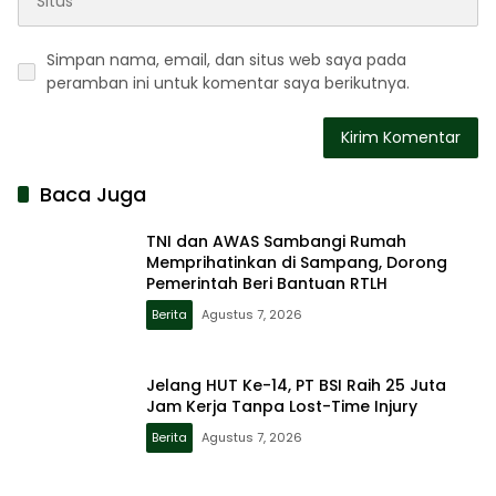
Simpan nama, email, dan situs web saya pada
peramban ini untuk komentar saya berikutnya.
Baca Juga
TNI dan AWAS Sambangi Rumah
Memprihatinkan di Sampang, Dorong
Pemerintah Beri Bantuan RTLH
Berita
Agustus 7, 2026
Jelang HUT Ke-14, PT BSI Raih 25 Juta
Jam Kerja Tanpa Lost-Time Injury
Berita
Agustus 7, 2026