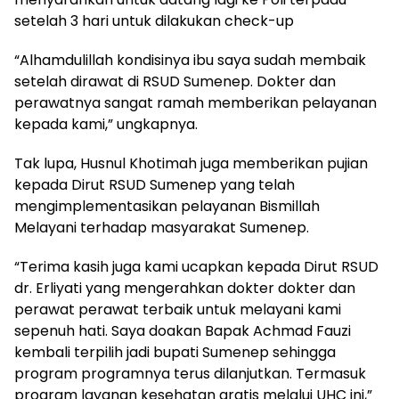
setelah 3 hari untuk dilakukan check-up
“Alhamdulillah kondisinya ibu saya sudah membaik
setelah dirawat di RSUD Sumenep. Dokter dan
perawatnya sangat ramah memberikan pelayanan
kepada kami,” ungkapnya.
Tak lupa, Husnul Khotimah juga memberikan pujian
kepada Dirut RSUD Sumenep yang telah
mengimplementasikan pelayanan Bismillah
Melayani terhadap masyarakat Sumenep.
“Terima kasih juga kami ucapkan kepada Dirut RSUD
dr. Erliyati yang mengerahkan dokter dokter dan
perawat perawat terbaik untuk melayani kami
sepenuh hati. Saya doakan Bapak Achmad Fauzi
kembali terpilih jadi bupati Sumenep sehingga
program programnya terus dilanjutkan. Termasuk
program layanan kesehatan gratis melalui UHC ini,”