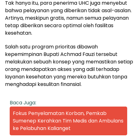
Tak hanya itu, para penerima UHC juga menyebut
bahwa pelayanan yang diberikan tidak asal-asalan.
Artinya, meskipun gratis, namun semua pelayanan
tetap diberikan secara optimal oleh fasilitas
kesehatan.
Salah satu program prioritas dibawah
kepemimpinan Bupati Achmad Fauzi tersebut
melakukan sebuah konsep yang memastikan setiap
orang mendapatkan akses yang adil terhadap
layanan kesehatan yang mereka butuhkan tanpa
menghadapi kesulitan finansial.
Baca Juga:
Fokus Penyelamatan Korban, Pemkab
Sumenep Kerahkan Tim Medis dan Ambulans
ke Pelabuhan Kalianget