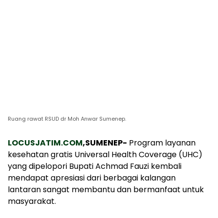
Ruang rawat RSUD dr Moh Anwar Sumenep.
LOCUSJATIM.COM
,SUMENEP-
Program layanan
kesehatan gratis Universal Health Coverage (UHC)
yang dipelopori Bupati Achmad Fauzi kembali
mendapat apresiasi dari berbagai kalangan
lantaran sangat membantu dan bermanfaat untuk
masyarakat.