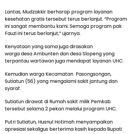
Lantas, Mudzakkir berharap program layanan
kesehatan gratis tersebut terus berlanjut. “Program
ini sangat membantu kami. Semoga program pak
Fauzi ini terus berlanjut,” ujarnya.
Kenyataan yang sama juga dirasakan
warga desa Ambunten dan desa Slopeng yang
terpantau wartawan juga mendapat layanan UHC.
Kemudian warga Kecamatan Pasongsongan,
Sutiatun (56) yang mengalami sakit jantung dan
syaraf.
Sutiatun dirawat di Rumah sakit milik Pemkab
tersebut selama 2 pekan melalui program UHC.
Putri Sutiatun, Husnul Hotimah menyampaikan
apresiasi sekaligus berterima kasih kepada Bupati