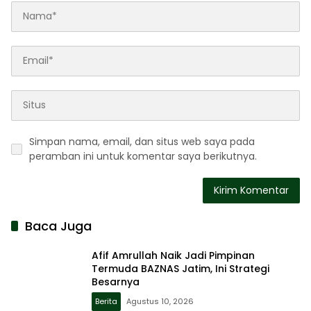
Simpan nama, email, dan situs web saya pada
peramban ini untuk komentar saya berikutnya.
Baca Juga
Afif Amrullah Naik Jadi Pimpinan
Termuda BAZNAS Jatim, Ini Strategi
Besarnya
Berita
Agustus 10, 2026