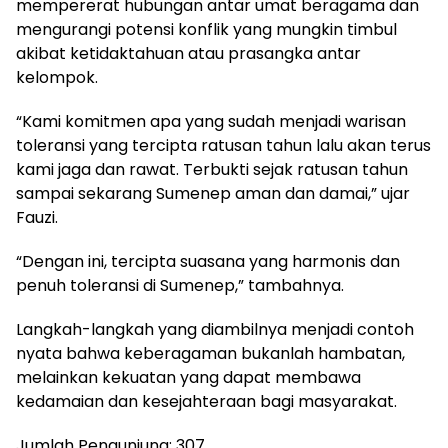
mempererat hubungan antar umat beragama dan
mengurangi potensi konflik yang mungkin timbul
akibat ketidaktahuan atau prasangka antar
kelompok.
“Kami komitmen apa yang sudah menjadi warisan
toleransi yang tercipta ratusan tahun lalu akan terus
kami jaga dan rawat. Terbukti sejak ratusan tahun
sampai sekarang Sumenep aman dan damai,” ujar
Fauzi.
“Dengan ini, tercipta suasana yang harmonis dan
penuh toleransi di Sumenep,” tambahnya.
Langkah-langkah yang diambilnya menjadi contoh
nyata bahwa keberagaman bukanlah hambatan,
melainkan kekuatan yang dapat membawa
kedamaian dan kesejahteraan bagi masyarakat.
Jumlah Pengunjung:
307