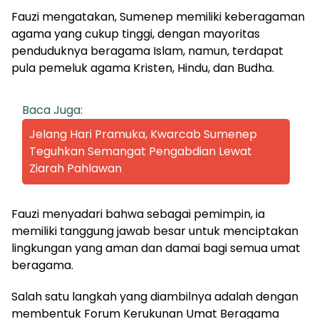
Fauzi mengatakan, Sumenep memiliki keberagaman
agama yang cukup tinggi, dengan mayoritas
penduduknya beragama Islam, namun, terdapat
pula pemeluk agama Kristen, Hindu, dan Budha.
Baca Juga:
Jelang Hari Pramuka, Kwarcab Sumenep
Teguhkan Semangat Pengabdian Lewat
Ziarah Pahlawan
Fauzi menyadari bahwa sebagai pemimpin, ia
memiliki tanggung jawab besar untuk menciptakan
lingkungan yang aman dan damai bagi semua umat
beragama.
Salah satu langkah yang diambilnya adalah dengan
membentuk Forum Kerukunan Umat Beragama