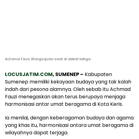
Achamd Fauzi Wongsojudo saat di debat ketiga.
LOCUSJATIM.COM
, SUMENEP –
Kabupaten
Sumenep memiliki kekayaan budaya yang tak kalah
indah dari pesona alamnya. Oleh sebab itu Achmad
Fauzi menegaskan akan terus berupaya menjaga
harmonisasi antar umat beragama di Kota Keris.
Ia menilai, dengan keberagaman budaya dan agama
yang khas itu, harmonisasi antara umat beragama di
wilayahnya dapat terjaga.