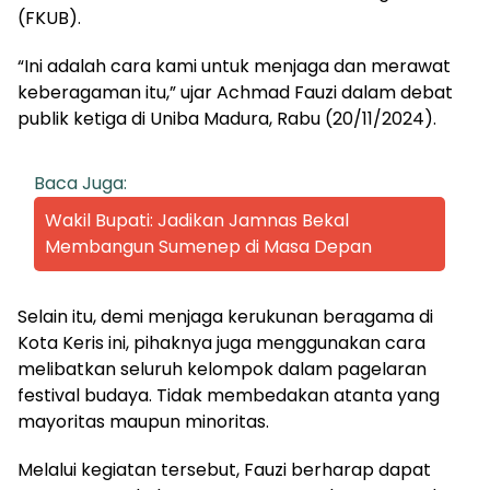
(FKUB).
“Ini adalah cara kami untuk menjaga dan merawat
keberagaman itu,” ujar Achmad Fauzi dalam debat
publik ketiga di Uniba Madura, Rabu (20/11/2024).
Baca Juga:
Wakil Bupati: Jadikan Jamnas Bekal
Membangun Sumenep di Masa Depan
Selain itu, demi menjaga kerukunan beragama di
Kota Keris ini, pihaknya juga menggunakan cara
melibatkan seluruh kelompok dalam pagelaran
festival budaya. Tidak membedakan atanta yang
mayoritas maupun minoritas.
Melalui kegiatan tersebut, Fauzi berharap dapat