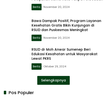
Berita
November 20, 2024
Bawa Dampak Positif, Program Layanan
Kesehatan Gratis Bikin Kunjungan di
RSUD dan Puskesmas Meningkat
Berita
November 20, 2024
RSUD dr Moh Anwar Sumenep Beri
Edukasi Kesahatan untuk Masyarakat
Lewat PKRS
Berita
Oktober 29, 2024
Selengkapnya
Pos Populer