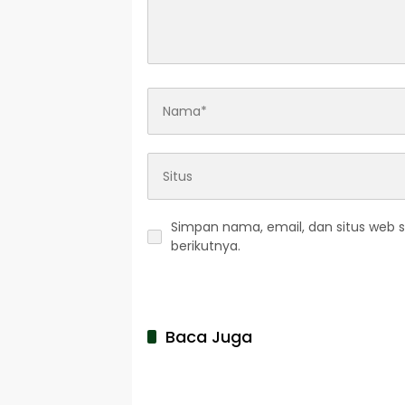
Simpan nama, email, dan situs web 
berikutnya.
Baca Juga