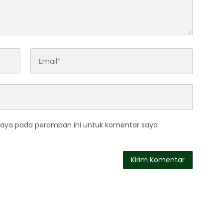
saya pada peramban ini untuk komentar saya