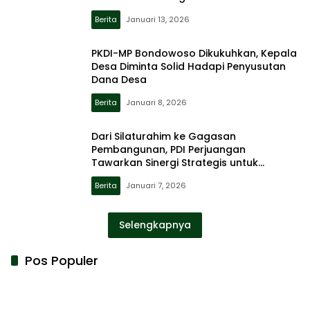
Berita
Januari 13, 2026
PKDI-MP Bondowoso Dikukuhkan, Kepala
Desa Diminta Solid Hadapi Penyusutan
Dana Desa
Berita
Januari 8, 2026
Dari Silaturahim ke Gagasan
Pembangunan, PDI Perjuangan
Tawarkan Sinergi Strategis untuk
Bondowoso
Berita
Januari 7, 2026
Selengkapnya
Pos Populer