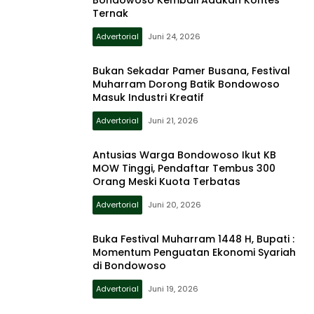
Ternak
Advertorial
Juni 24, 2026
Bukan Sekadar Pamer Busana, Festival
Muharram Dorong Batik Bondowoso
Masuk Industri Kreatif
Advertorial
Juni 21, 2026
Antusias Warga Bondowoso Ikut KB
MOW Tinggi, Pendaftar Tembus 300
Orang Meski Kuota Terbatas
Advertorial
Juni 20, 2026
Buka Festival Muharram 1448 H, Bupati :
Momentum Penguatan Ekonomi Syariah
di Bondowoso
Advertorial
Juni 19, 2026