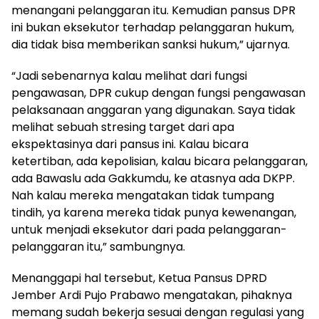
menangani pelanggaran itu. Kemudian pansus DPR
ini bukan eksekutor terhadap pelanggaran hukum,
dia tidak bisa memberikan sanksi hukum,” ujarnya.
“Jadi sebenarnya kalau melihat dari fungsi
pengawasan, DPR cukup dengan fungsi pengawasan
pelaksanaan anggaran yang digunakan. Saya tidak
melihat sebuah stresing target dari apa
ekspektasinya dari pansus ini. Kalau bicara
ketertiban, ada kepolisian, kalau bicara pelanggaran,
ada Bawaslu ada Gakkumdu, ke atasnya ada DKPP.
Nah kalau mereka mengatakan tidak tumpang
tindih, ya karena mereka tidak punya kewenangan,
untuk menjadi eksekutor dari pada pelanggaran-
pelanggaran itu,” sambungnya.
Menanggapi hal tersebut, Ketua Pansus DPRD
Jember Ardi Pujo Prabawo mengatakan, pihaknya
memang sudah bekerja sesuai dengan regulasi yang