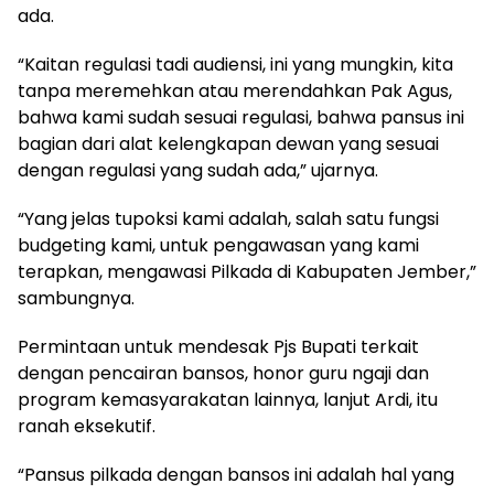
ada.
“Kaitan regulasi tadi audiensi, ini yang mungkin, kita
tanpa meremehkan atau merendahkan Pak Agus,
bahwa kami sudah sesuai regulasi, bahwa pansus ini
bagian dari alat kelengkapan dewan yang sesuai
dengan regulasi yang sudah ada,” ujarnya.
“Yang jelas tupoksi kami adalah, salah satu fungsi
budgeting kami, untuk pengawasan yang kami
terapkan, mengawasi Pilkada di Kabupaten Jember,”
sambungnya.
Permintaan untuk mendesak Pjs Bupati terkait
dengan pencairan bansos, honor guru ngaji dan
program kemasyarakatan lainnya, lanjut Ardi, itu
ranah eksekutif.
“Pansus pilkada dengan bansos ini adalah hal yang