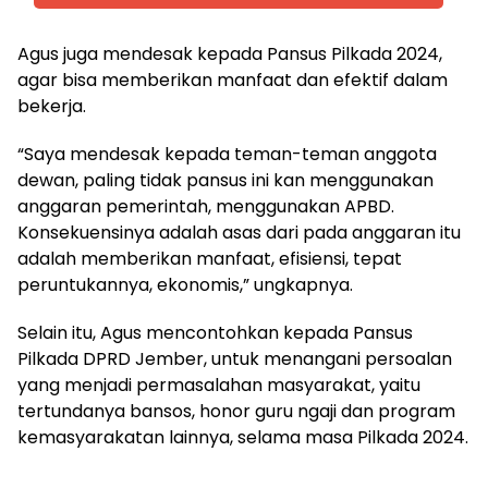
Agus juga mendesak kepada Pansus Pilkada 2024,
agar bisa memberikan manfaat dan efektif dalam
bekerja.
“Saya mendesak kepada teman-teman anggota
dewan, paling tidak pansus ini kan menggunakan
anggaran pemerintah, menggunakan APBD.
Konsekuensinya adalah asas dari pada anggaran itu
adalah memberikan manfaat, efisiensi, tepat
peruntukannya, ekonomis,” ungkapnya.
Selain itu, Agus mencontohkan kepada Pansus
Pilkada DPRD Jember, untuk menangani persoalan
yang menjadi permasalahan masyarakat, yaitu
tertundanya bansos, honor guru ngaji dan program
kemasyarakatan lainnya, selama masa Pilkada 2024.