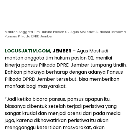
Mantan Anggota Tim Hukum Paslon 02 Agus MM saat Audiensi Bersama
Pansus Pilkada DPRD Jember
LOCUSJATIM.COM
, JEMBER –
Agus Mashudi
mantan anggota tim hukum paslon 02, menilai
kinerja pansus Pilkada DPRD Jember tumpang tindih.
Bahkan pihaknya berharap dengan adanya Pansus
Pilkada DPRD Jember tersebut, bisa memberikan
manfaat bagi masyarakat.
“Jadi ketika bicara pansus, pansus apapun itu,
biasanya dibentuk setelah terjadi peristiwa yang
sangat krusial dan menjadi atensi dari pada media
juga, karena dikhawatirkan peristiwa itu akan
mengganggu ketertiban masyarakat, akan