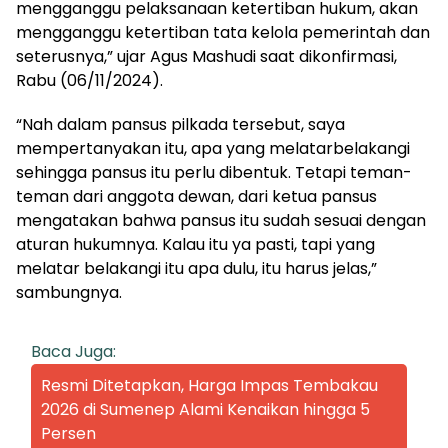
mengganggu pelaksanaan ketertiban hukum, akan
mengganggu ketertiban tata kelola pemerintah dan
seterusnya,” ujar Agus Mashudi saat dikonfirmasi,
Rabu (06/11/2024).
“Nah dalam pansus pilkada tersebut, saya
mempertanyakan itu, apa yang melatarbelakangi
sehingga pansus itu perlu dibentuk. Tetapi teman-
teman dari anggota dewan, dari ketua pansus
mengatakan bahwa pansus itu sudah sesuai dengan
aturan hukumnya. Kalau itu ya pasti, tapi yang
melatar belakangi itu apa dulu, itu harus jelas,”
sambungnya.
Baca Juga:
Resmi Ditetapkan, Harga Impas Tembakau
2026 di Sumenep Alami Kenaikan hingga 5
Persen