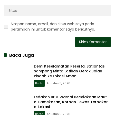
Simpan nama, email, dan situs web saya pada
peramban ini untuk komentar saya berikutnya.
Baca Juga
Demi Keselamatan Peserta, Satlantas
Sampang Minta Latihan Gerak Jalan
Pindah ke Lokasi Aman
Berita
Agustus 5, 2026
Ledakan BBM Warnai Kecelakaan Maut
di Pamekasan, Korban Tewas Terbakar
di Lokasi
Berita
Agustus 5, 2026