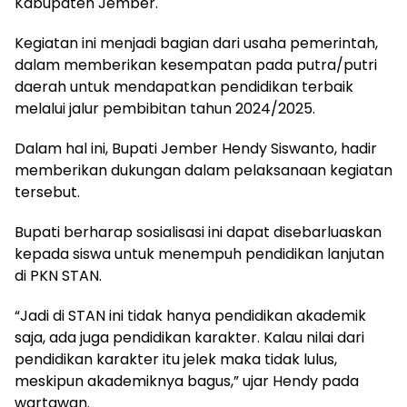
Kabupaten Jember.
Kegiatan ini menjadi bagian dari usaha pemerintah,
dalam memberikan kesempatan pada putra/putri
daerah untuk mendapatkan pendidikan terbaik
melalui jalur pembibitan tahun 2024/2025.
Dalam hal ini, Bupati Jember Hendy Siswanto, hadir
memberikan dukungan dalam pelaksanaan kegiatan
tersebut.
Bupati berharap sosialisasi ini dapat disebarluaskan
kepada siswa untuk menempuh pendidikan lanjutan
di PKN STAN.
“Jadi di STAN ini tidak hanya pendidikan akademik
saja, ada juga pendidikan karakter. Kalau nilai dari
pendidikan karakter itu jelek maka tidak lulus,
meskipun akademiknya bagus,” ujar Hendy pada
wartawan.