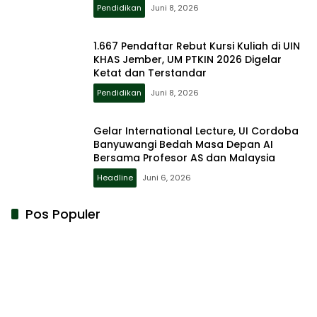
Pendidikan
Juni 8, 2026
1.667 Pendaftar Rebut Kursi Kuliah di UIN
KHAS Jember, UM PTKIN 2026 Digelar
Ketat dan Terstandar
Pendidikan
Juni 8, 2026
Gelar International Lecture, UI Cordoba
Banyuwangi Bedah Masa Depan AI
Bersama Profesor AS dan Malaysia
Headline
Juni 6, 2026
Pos Populer