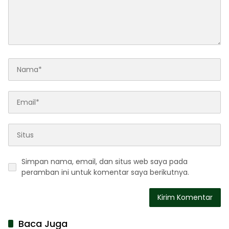
Simpan nama, email, dan situs web saya pada
peramban ini untuk komentar saya berikutnya.
Baca Juga