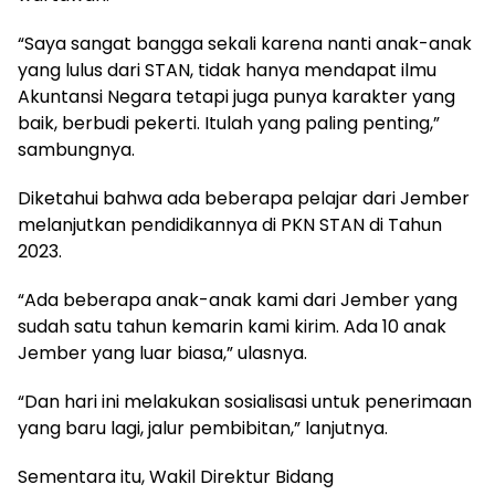
“Saya sangat bangga sekali karena nanti anak-anak
yang lulus dari STAN, tidak hanya mendapat ilmu
Akuntansi Negara tetapi juga punya karakter yang
baik, berbudi pekerti. Itulah yang paling penting,”
sambungnya.
Diketahui bahwa ada beberapa pelajar dari Jember
melanjutkan pendidikannya di PKN STAN di Tahun
2023.
“Ada beberapa anak-anak kami dari Jember yang
sudah satu tahun kemarin kami kirim. Ada 10 anak
Jember yang luar biasa,” ulasnya.
“Dan hari ini melakukan sosialisasi untuk penerimaan
yang baru lagi, jalur pembibitan,” lanjutnya.
Sementara itu, Wakil Direktur Bidang