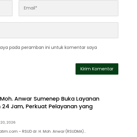
saya pada peramban ini untuk komentar saya
. Moh. Anwar Sumenep Buka Layanan
24 Jam, Perkuat Pelayanan yang
i 20, 2026
tim.com – RSUD dr. H. Moh. Anwar (RSUDMA)…