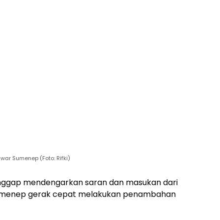
war Sumenep (Foto: Rifki)
ggap mendengarkan saran dan masukan dari
umenep gerak cepat melakukan penambahan