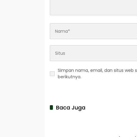
Simpan nama, email, dan situs web 
berikutnya.
Baca Juga