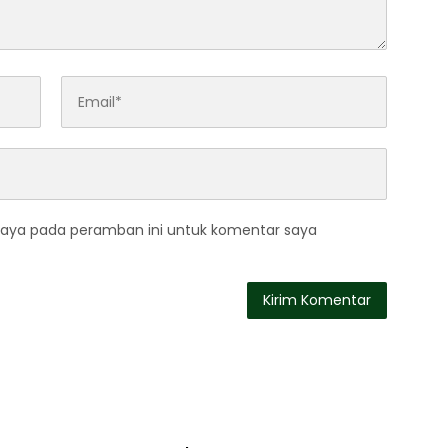
saya pada peramban ini untuk komentar saya