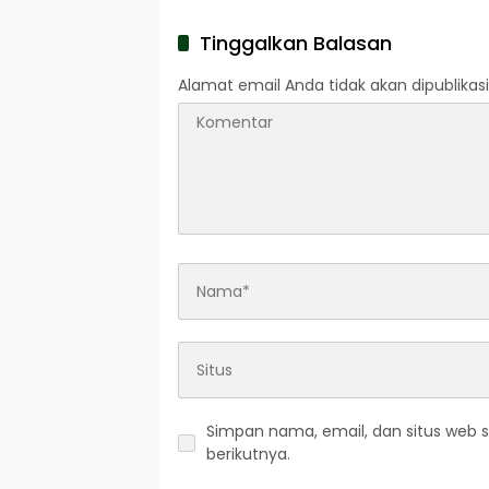
Terbakar di Lokasi
Tinggalkan Balasan
Alamat email Anda tidak akan dipublikasi
Simpan nama, email, dan situs web 
berikutnya.