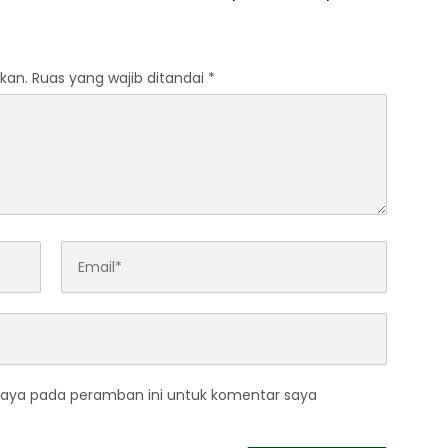
kan.
Ruas yang wajib ditandai
*
saya pada peramban ini untuk komentar saya