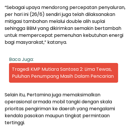
“Sebagai upaya mendorong percepatan penyaluran,
per hari ini (26/6) sendiri juga telah dilaksanakan
mitigasi tambahan melalui double alih suplai
sehingga BBM yang dikirimkan semakin bertambah
untuk mempercepat pemenuhan kebutuhan energi
bagi masyarakat,” katanya.
Baca Juga:
Tragedi KMP Mutiara Santosa 2: Lima Tewas,
Puluhan Penumpang Masih Dalam Pencarian
Selain itu, Pertamina juga memaksimalkan
operasional armada mobil tangki dengan skala
prioritas pengiriman ke daerah yang mengalami
kendala pasokan maupun tingkat permintaan
tertinggi.