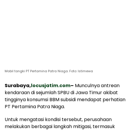
Mobil tangki PT Pertamina Patra Niaga. Foto: Istimewa
Surabaya,
locusjatim.com
–
Munculnya antrean
kendaraan di sejumlah SPBU di Jawa Timur akibat
tingginya konsumsi BBM subsidi mendapat perhatian
PT Pertamina Patra Niaga.
Untuk mengatasi kondisi tersebut, perusahaan
melakukan berbagai langkah mitigasi, termasuk