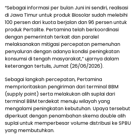
“Sebagai informasi per bulan Juni ini sendiri, realisasi
di Jawa Timur untuk produk Biosolar sudah melebihi
100 persen dari kuota berjalan dan 96 persen untuk
produk Pertalite. Pertamina telah berkoordinasi
dengan pemerintah terkait dan paralel
melaksanakan mitigasi percepatan pemenuhan
penyaluran dengan adanya kondisi peningkatan
konsumsi di tengah masyarakat,” ujarnya dalam
keterangan tertulis, Jumat (26/06/2026).
Sebagai langkah percepatan, Pertamina
memprioritaskan pengiriman dari terminal BBM
(supply point) serta melakukan alih suplai dari
terminal BBM terdekat menuju wilayah yang
mengalami peningkatan kebutuhan. Upaya tersebut
diperkuat dengan penambahan skema double alih
suplai untuk memperbesar volume distribusi ke SPBU
yang membutuhkan.