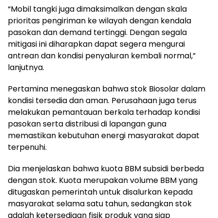
“Mobil tangki juga dimaksimalkan dengan skala
prioritas pengiriman ke wilayah dengan kendala
pasokan dan demand tertinggi. Dengan segala
mitigasi ini diharapkan dapat segera mengurai
antrean dan kondisi penyaluran kembali normal,”
lanjutnya.
Pertamina menegaskan bahwa stok Biosolar dalam
kondisi tersedia dan aman. Perusahaan juga terus
melakukan pemantauan berkala terhadap kondisi
pasokan serta distribusi di lapangan guna
memastikan kebutuhan energi masyarakat dapat
terpenuhi.
Dia menjelaskan bahwa kuota BBM subsidi berbeda
dengan stok. Kuota merupakan volume BBM yang
ditugaskan pemerintah untuk disalurkan kepada
masyarakat selama satu tahun, sedangkan stok
adalah ketersediaan fisik produk yang siap