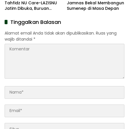
Tahfidz NU Care-LAZISNU
Jamnas Bekal Membangun
Jatim Dibuka, Buruan
Sumenep di Masa Depan
Daftar
Tinggalkan Balasan
Alamat email Anda tidak akan dipublikasikan.
Ruas yang
wajib ditandai
*