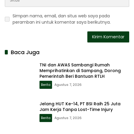
Simpan nama, email, dan situs web saya pada
peramban ini untuk komentar saya berikutnya.
Baca Juga
TNI dan AWAS Sambangi Rumah
Memprihatinkan di Sampang, Dorong
Pemerintah Beri Bantuan RTLH
Berita
Agustus 7, 2026
Jelang HUT Ke-14, PT BSI Raih 25 Juta
Jam Kerja Tanpa Lost-Time Injury
Berita
Agustus 7, 2026