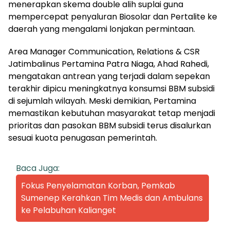
menerapkan skema double alih suplai guna
mempercepat penyaluran Biosolar dan Pertalite ke
daerah yang mengalami lonjakan permintaan.
Area Manager Communication, Relations & CSR
Jatimbalinus Pertamina Patra Niaga, Ahad Rahedi,
mengatakan antrean yang terjadi dalam sepekan
terakhir dipicu meningkatnya konsumsi BBM subsidi
di sejumlah wilayah. Meski demikian, Pertamina
memastikan kebutuhan masyarakat tetap menjadi
prioritas dan pasokan BBM subsidi terus disalurkan
sesuai kuota penugasan pemerintah.
Baca Juga:
Fokus Penyelamatan Korban, Pemkab
Sumenep Kerahkan Tim Medis dan Ambulans
ke Pelabuhan Kalianget