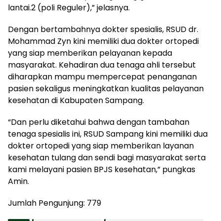
lantai.2 (poli Reguler),” jelasnya.
Dengan bertambahnya dokter spesialis, RSUD dr.
Mohammad Zyn kini memiliki dua dokter ortopedi
yang siap memberikan pelayanan kepada
masyarakat. Kehadiran dua tenaga ahli tersebut
diharapkan mampu mempercepat penanganan
pasien sekaligus meningkatkan kualitas pelayanan
kesehatan di Kabupaten Sampang.
“Dan perlu diketahui bahwa dengan tambahan
tenaga spesialis ini, RSUD Sampang kini memiliki dua
dokter ortopedi yang siap memberikan layanan
kesehatan tulang dan sendi bagi masyarakat serta
kami melayani pasien BPJS kesehatan,” pungkas
Amin.
Jumlah Pengunjung:
779