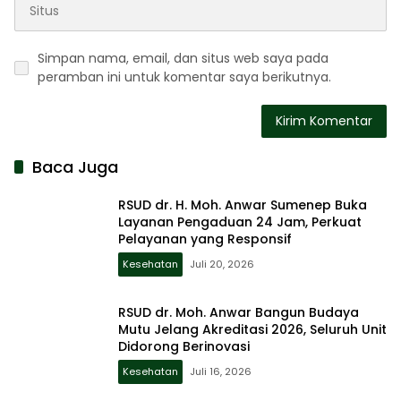
Simpan nama, email, dan situs web saya pada
peramban ini untuk komentar saya berikutnya.
Baca Juga
RSUD dr. H. Moh. Anwar Sumenep Buka
Layanan Pengaduan 24 Jam, Perkuat
Pelayanan yang Responsif
Kesehatan
Juli 20, 2026
RSUD dr. Moh. Anwar Bangun Budaya
Mutu Jelang Akreditasi 2026, Seluruh Unit
Didorong Berinovasi
Kesehatan
Juli 16, 2026