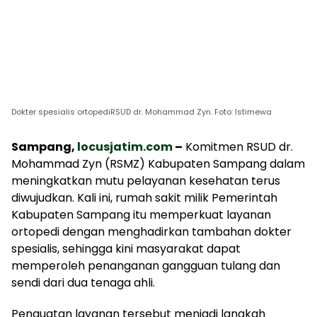
Dokter spesialis ortopediRSUD dr. Mohammad Zyn. Foto: Istimewa
Sampang,
locusjatim.com
–
Komitmen RSUD dr.
Mohammad Zyn (RSMZ) Kabupaten Sampang dalam
meningkatkan mutu pelayanan kesehatan terus
diwujudkan. Kali ini, rumah sakit milik Pemerintah
Kabupaten Sampang itu memperkuat layanan
ortopedi dengan menghadirkan tambahan dokter
spesialis, sehingga kini masyarakat dapat
memperoleh penanganan gangguan tulang dan
sendi dari dua tenaga ahli.
Penguatan layanan tersebut menjadi langkah