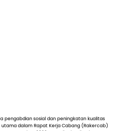
 pengabdian sosial dan peningkatan kualitas
s utama dalam Rapat Kerja Cabang (Rakercab)