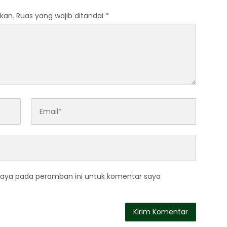
kan.
Ruas yang wajib ditandai
*
saya pada peramban ini untuk komentar saya