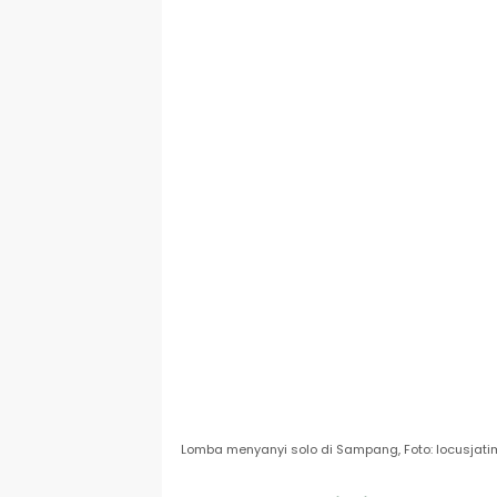
Lomba menyanyi solo di Sampang, Foto: locusjat