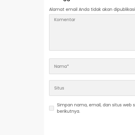
Alamat email Anda tidak akan dipublikasi
Simpan nama, email, dan situs web 
berikutnya.