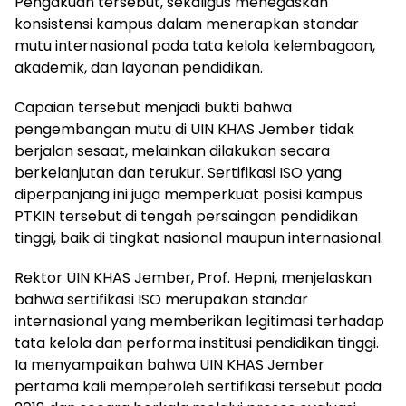
Pengakuan tersebut, sekaligus menegaskan
konsistensi kampus dalam menerapkan standar
mutu internasional pada tata kelola kelembagaan,
akademik, dan layanan pendidikan.
Capaian tersebut menjadi bukti bahwa
pengembangan mutu di UIN KHAS Jember tidak
berjalan sesaat, melainkan dilakukan secara
berkelanjutan dan terukur. Sertifikasi ISO yang
diperpanjang ini juga memperkuat posisi kampus
PTKIN tersebut di tengah persaingan pendidikan
tinggi, baik di tingkat nasional maupun internasional.
Rektor UIN KHAS Jember, Prof. Hepni, menjelaskan
bahwa sertifikasi ISO merupakan standar
internasional yang memberikan legitimasi terhadap
tata kelola dan performa institusi pendidikan tinggi.
Ia menyampaikan bahwa UIN KHAS Jember
pertama kali memperoleh sertifikasi tersebut pada