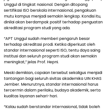
Unggul di tingkat nasional. Dengan ditopang
sertifikasi ISO berskala internasional, pengakuan
mutu kampus menjadi semakin lengkap. Kondisi itu,
dinilai akan berdampak positif terhadap penguatan
akreditasi program studi yang ada.
“APT Unggul sudah memberi pengaruh besar
terhadap akreditasi prodi. Ketika diperkuat oleh
standar internasional seperti ISO, tentu daya saing
institusi dan seluruh program studi akan semakin
meningkat,” jelas Prof. Hepni.
Meski demikian, capaian tersebut sekaligus menjadi
tantangan bagi seluruh sivitas akademika UIN KHAS
Jember. Menurutnya, standar internasional harus
tercermin dalam perilaku, budaya akademik, serta
kualitas layanan sehari-hari.
“Kalau sudah berstandar internasional, tidak boleh