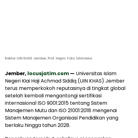
Rektor UIN KHAS Jember, Prof. Hepni. Foto: Istimewa
Jember,
locusjatim.com
—
Universitas Islam
Negeri Kiai Haji Achmad Siddiq (UIN KHAS) Jember
terus memperkokoh reputasinya di tingkat global
setelah kembali mengantongi sertifikasi
internasional ISO 9001:2015 tentang Sistem
Manajemen Mutu dan ISO 21001:2018 mengenai
Sistem Manajemen Organisasi Pendidikan yang
berlaku hingga tahun 2028.