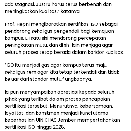
ada stagnasi. Justru harus terus berbenah dan
meningkatkan kualitas,” katanya.
Prof. Hepni mengibaratkan sertifikasi ISO sebagai
pendorong sekaligus pengendali bagi kemajuan
kampus. Di satu sisi mendorong percepatan
peningkatan mutu, dan di sisi lain menjaga agar
seluruh proses tetap berada dalam koridor kualitas.
“ISO itu menjadi gas agar kampus terus maju,
sekaligus rem agar kita tetap terkendali dan tidak
keluar dari standar mutu,” ungkapnya.
Ia pun menyampaikan apresiasi kepada seluruh
pihak yang terlibat dalam proses pencapaian
sertifikasi tersebut. Menurutnya, kebersamaan,
loyalitas, dan komitmen menjadi kunci utama
keberhasilan UIN KHAS Jember mempertahankan
sertifikasi ISO hingga 2028.