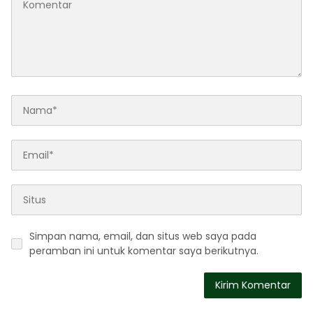
Simpan nama, email, dan situs web saya pada
peramban ini untuk komentar saya berikutnya.