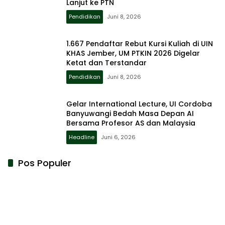
Lanjut ke PTN
Pendidikan
Juni 8, 2026
1.667 Pendaftar Rebut Kursi Kuliah di UIN
KHAS Jember, UM PTKIN 2026 Digelar
Ketat dan Terstandar
Pendidikan
Juni 8, 2026
Gelar International Lecture, UI Cordoba
Banyuwangi Bedah Masa Depan AI
Bersama Profesor AS dan Malaysia
Headline
Juni 6, 2026
Pos Populer