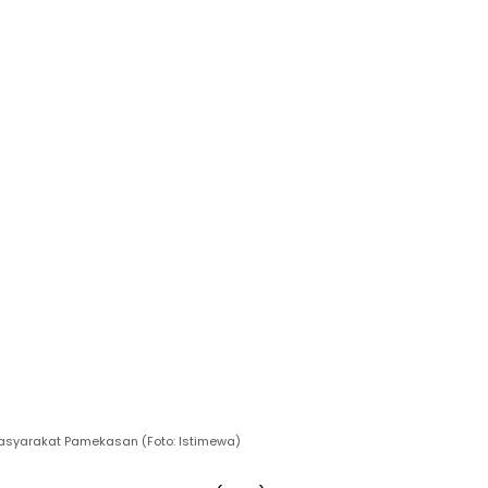
masyarakat Pamekasan (Foto: Istimewa)