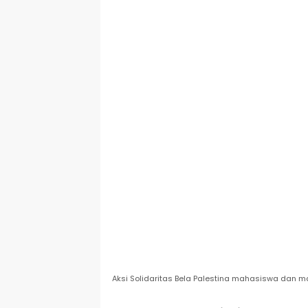
Aksi Solidaritas Bela Palestina mahasiswa dan 