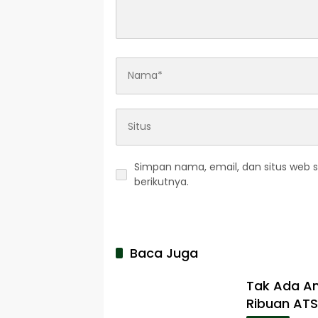
Simpan nama, email, dan situs web 
berikutnya.
Baca Juga
Tak Ada An
Ribuan ATS