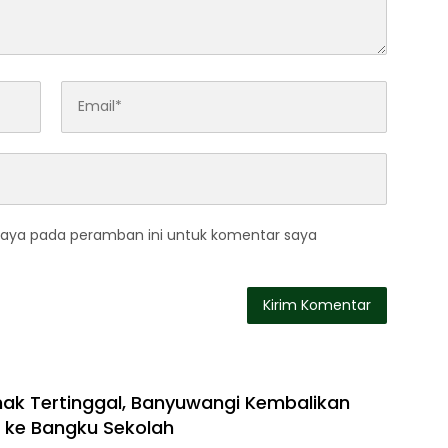
saya pada peramban ini untuk komentar saya
ak Tertinggal, Banyuwangi Kembalikan
 ke Bangku Sekolah