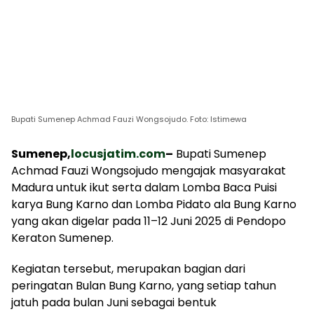
Bupati Sumenep Achmad Fauzi Wongsojudo. Foto: Istimewa
Sumenep,
locusjatim.com
–
Bupati Sumenep
Achmad Fauzi Wongsojudo mengajak masyarakat
Madura untuk ikut serta dalam Lomba Baca Puisi
karya Bung Karno dan Lomba Pidato ala Bung Karno
yang akan digelar pada 11–12 Juni 2025 di Pendopo
Keraton Sumenep.
Kegiatan tersebut, merupakan bagian dari
peringatan Bulan Bung Karno, yang setiap tahun
jatuh pada bulan Juni sebagai bentuk