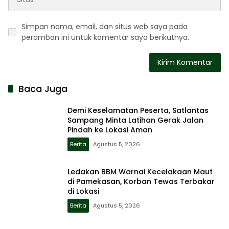
Simpan nama, email, dan situs web saya pada
peramban ini untuk komentar saya berikutnya.
Baca Juga
Demi Keselamatan Peserta, Satlantas
Sampang Minta Latihan Gerak Jalan
Pindah ke Lokasi Aman
Berita
Agustus 5, 2026
Ledakan BBM Warnai Kecelakaan Maut
di Pamekasan, Korban Tewas Terbakar
di Lokasi
Berita
Agustus 5, 2026