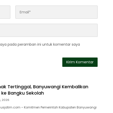
saya pada peramban ini untuk komentar saya
ak Tertinggal, Banyuwangi Kembalikan
 ke Bangku Sekolah
6, 2026
cusjatim.com – Komitmen Pemerintah Kabupaten Banyuwangi