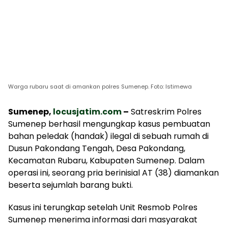
Warga rubaru saat di amankan polres Sumenep. Foto: Istimewa
Sumenep,
locusjatim.com
–
Satreskrim Polres
Sumenep berhasil mengungkap kasus pembuatan
bahan peledak (handak) ilegal di sebuah rumah di
Dusun Pakondang Tengah, Desa Pakondang,
Kecamatan Rubaru, Kabupaten Sumenep. Dalam
operasi ini, seorang pria berinisial AT (38) diamankan
beserta sejumlah barang bukti.
Kasus ini terungkap setelah Unit Resmob Polres
Sumenep menerima informasi dari masyarakat