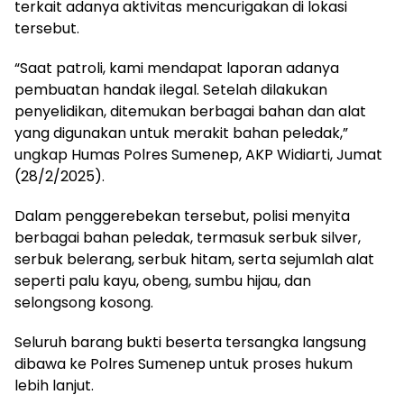
terkait adanya aktivitas mencurigakan di lokasi
tersebut.
“Saat patroli, kami mendapat laporan adanya
pembuatan handak ilegal. Setelah dilakukan
penyelidikan, ditemukan berbagai bahan dan alat
yang digunakan untuk merakit bahan peledak,”
ungkap Humas Polres Sumenep, AKP Widiarti, Jumat
(28/2/2025).
Dalam penggerebekan tersebut, polisi menyita
berbagai bahan peledak, termasuk serbuk silver,
serbuk belerang, serbuk hitam, serta sejumlah alat
seperti palu kayu, obeng, sumbu hijau, dan
selongsong kosong.
Seluruh barang bukti beserta tersangka langsung
dibawa ke Polres Sumenep untuk proses hukum
lebih lanjut.