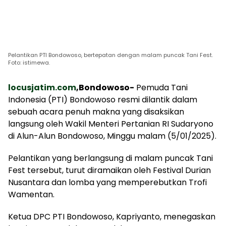
Pelantikan PTI Bondowoso, bertepatan dengan malam puncak Tani Fest.
Foto: istimewa.
locusjatim.com
,Bondowoso-
Pemuda Tani
Indonesia (PTI) Bondowoso resmi dilantik dalam
sebuah acara penuh makna yang disaksikan
langsung oleh Wakil Menteri Pertanian RI Sudaryono
di Alun-Alun Bondowoso, Minggu malam (5/01/2025).
Pelantikan yang berlangsung di malam puncak Tani
Fest tersebut, turut diramaikan oleh Festival Durian
Nusantara dan lomba yang memperebutkan Trofi
Wamentan.
Ketua DPC PTI Bondowoso, Kapriyanto, menegaskan