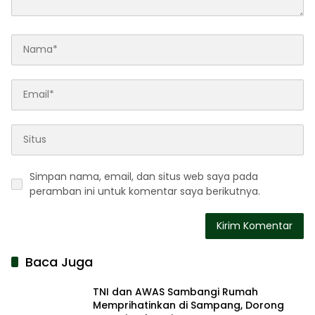
Simpan nama, email, dan situs web saya pada
peramban ini untuk komentar saya berikutnya.
Baca Juga
TNI dan AWAS Sambangi Rumah
Memprihatinkan di Sampang, Dorong