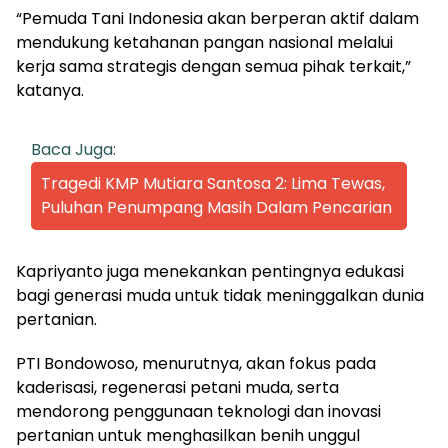
“Pemuda Tani Indonesia akan berperan aktif dalam
mendukung ketahanan pangan nasional melalui
kerja sama strategis dengan semua pihak terkait,”
katanya.
Baca Juga:
Tragedi KMP Mutiara Santosa 2: Lima Tewas,
Puluhan Penumpang Masih Dalam Pencarian
Kapriyanto juga menekankan pentingnya edukasi
bagi generasi muda untuk tidak meninggalkan dunia
pertanian.
PTI Bondowoso, menurutnya, akan fokus pada
kaderisasi, regenerasi petani muda, serta
mendorong penggunaan teknologi dan inovasi
pertanian untuk menghasilkan benih unggul