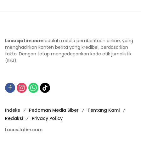
Locusjatim.com
adalah media pemberitaan online, yang
menghadirkan konten berita yang kredibel, berdasarkan
fakta. Dengan tetap mengedepankan kode etik jurnalistik
(KEJ).
Indeks
Pedoman Media Siber
Tentang Kami
Redaksi
Privacy Policy
LocusJatim.com