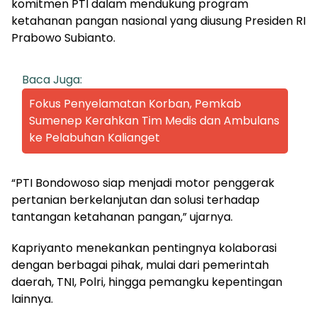
komitmen PTI dalam mendukung program
ketahanan pangan nasional yang diusung Presiden RI
Prabowo Subianto.
Baca Juga:
Fokus Penyelamatan Korban, Pemkab
Sumenep Kerahkan Tim Medis dan Ambulans
ke Pelabuhan Kalianget
“PTI Bondowoso siap menjadi motor penggerak
pertanian berkelanjutan dan solusi terhadap
tantangan ketahanan pangan,” ujarnya.
Kapriyanto menekankan pentingnya kolaborasi
dengan berbagai pihak, mulai dari pemerintah
daerah, TNI, Polri, hingga pemangku kepentingan
lainnya.