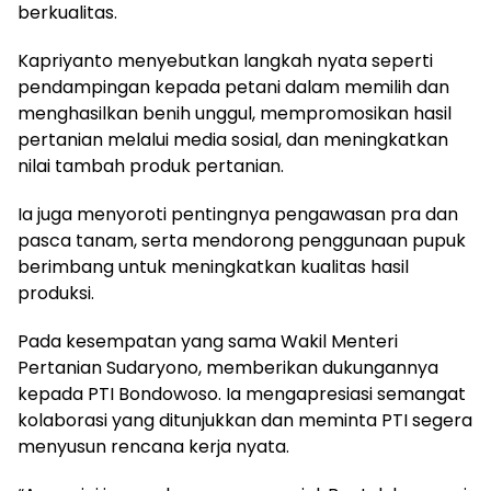
berkualitas.
Kapriyanto menyebutkan langkah nyata seperti
pendampingan kepada petani dalam memilih dan
menghasilkan benih unggul, mempromosikan hasil
pertanian melalui media sosial, dan meningkatkan
nilai tambah produk pertanian.
Ia juga menyoroti pentingnya pengawasan pra dan
pasca tanam, serta mendorong penggunaan pupuk
berimbang untuk meningkatkan kualitas hasil
produksi.
Pada kesempatan yang sama Wakil Menteri
Pertanian Sudaryono, memberikan dukungannya
kepada PTI Bondowoso. Ia mengapresiasi semangat
kolaborasi yang ditunjukkan dan meminta PTI segera
menyusun rencana kerja nyata.