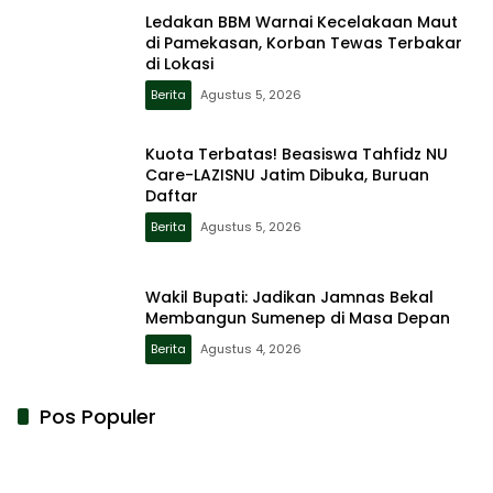
Ledakan BBM Warnai Kecelakaan Maut
di Pamekasan, Korban Tewas Terbakar
di Lokasi
Berita
Agustus 5, 2026
Kuota Terbatas! Beasiswa Tahfidz NU
Care-LAZISNU Jatim Dibuka, Buruan
Daftar
Berita
Agustus 5, 2026
Wakil Bupati: Jadikan Jamnas Bekal
Membangun Sumenep di Masa Depan
Berita
Agustus 4, 2026
Pos Populer