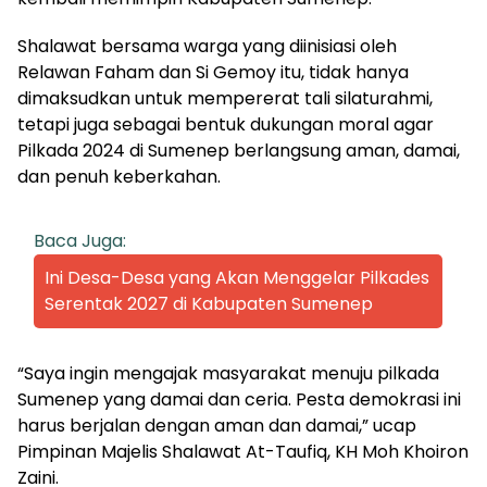
Shalawat bersama warga yang diinisiasi oleh
Relawan Faham dan Si Gemoy itu, tidak hanya
dimaksudkan untuk mempererat tali silaturahmi,
tetapi juga sebagai bentuk dukungan moral agar
Pilkada 2024 di Sumenep berlangsung aman, damai,
dan penuh keberkahan.
Baca Juga:
Ini Desa-Desa yang Akan Menggelar Pilkades
Serentak 2027 di Kabupaten Sumenep
“Saya ingin mengajak masyarakat menuju pilkada
Sumenep yang damai dan ceria. Pesta demokrasi ini
harus berjalan dengan aman dan damai,” ucap
Pimpinan Majelis Shalawat At-Taufiq, KH Moh Khoiron
Zaini.