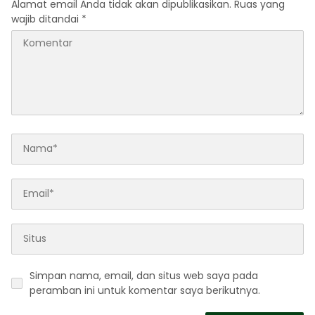
Alamat email Anda tidak akan dipublikasikan.
Ruas yang
wajib ditandai
*
Simpan nama, email, dan situs web saya pada
peramban ini untuk komentar saya berikutnya.