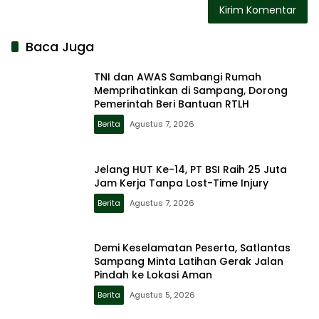
Baca Juga
TNI dan AWAS Sambangi Rumah
Memprihatinkan di Sampang, Dorong
Pemerintah Beri Bantuan RTLH
Berita
Agustus 7, 2026
Jelang HUT Ke-14, PT BSI Raih 25 Juta
Jam Kerja Tanpa Lost-Time Injury
Berita
Agustus 7, 2026
Demi Keselamatan Peserta, Satlantas
Sampang Minta Latihan Gerak Jalan
Pindah ke Lokasi Aman
Berita
Agustus 5, 2026