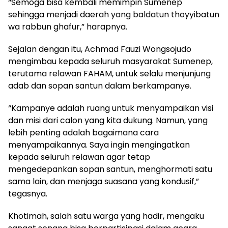
“Semoga bisa kembali memimpin Sumenep
sehingga menjadi daerah yang baldatun thoyyibatun
wa rabbun ghafur,” harapnya.
Sejalan dengan itu, Achmad Fauzi Wongsojudo
mengimbau kepada seluruh masyarakat Sumenep,
terutama relawan FAHAM, untuk selalu menjunjung
adab dan sopan santun dalam berkampanye.
“Kampanye adalah ruang untuk menyampaikan visi
dan misi dari calon yang kita dukung. Namun, yang
lebih penting adalah bagaimana cara
menyampaikannya. Saya ingin mengingatkan
kepada seluruh relawan agar tetap
mengedepankan sopan santun, menghormati satu
sama lain, dan menjaga suasana yang kondusif,”
tegasnya.
Khotimah, salah satu warga yang hadir, mengaku