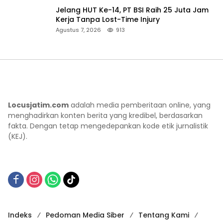
Jelang HUT Ke-14, PT BSI Raih 25 Juta Jam
Kerja Tanpa Lost-Time Injury
Agustus 7, 2026
913
Locusjatim.com
adalah media pemberitaan online, yang
menghadirkan konten berita yang kredibel, berdasarkan
fakta. Dengan tetap mengedepankan kode etik jurnalistik
(KEJ).
Indeks
Pedoman Media Siber
Tentang Kami