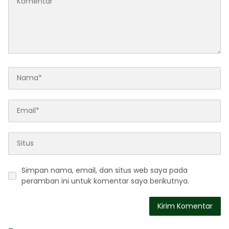
Simpan nama, email, dan situs web saya pada
peramban ini untuk komentar saya berikutnya.