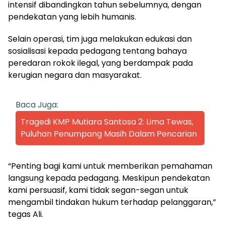
intensif dibandingkan tahun sebelumnya, dengan
pendekatan yang lebih humanis.
Selain operasi, tim juga melakukan edukasi dan
sosialisasi kepada pedagang tentang bahaya
peredaran rokok ilegal, yang berdampak pada
kerugian negara dan masyarakat.
Baca Juga:
Tragedi KMP Mutiara Santosa 2: Lima Tewas,
Puluhan Penumpang Masih Dalam Pencarian
“Penting bagi kami untuk memberikan pemahaman
langsung kepada pedagang. Meskipun pendekatan
kami persuasif, kami tidak segan-segan untuk
mengambil tindakan hukum terhadap pelanggaran,”
tegas Ali.