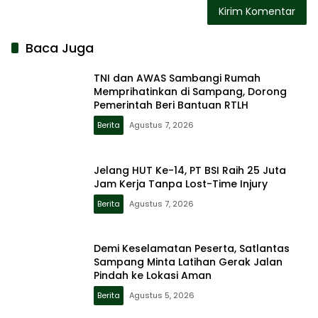
Baca Juga
TNI dan AWAS Sambangi Rumah
Memprihatinkan di Sampang, Dorong
Pemerintah Beri Bantuan RTLH
Berita
Agustus 7, 2026
Jelang HUT Ke-14, PT BSI Raih 25 Juta
Jam Kerja Tanpa Lost-Time Injury
Berita
Agustus 7, 2026
Demi Keselamatan Peserta, Satlantas
Sampang Minta Latihan Gerak Jalan
Pindah ke Lokasi Aman
Berita
Agustus 5, 2026