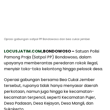
Oprasi gabungan satpol PP Bondowoso dan bea cukai jember.
LOCUSJATIM.COM
,BONDOWOSO –
Satuan Polisi
Pamong Praja (Satpol PP) Bondowoso, dalam
upayanya memberantas peredaran rokok ilegal,
menyisir toko-toko kelontong hingga pelosok desa.
Operasi gabungan bersama Bea Cukai Jember
tersebut, rupanya tidak hanya menyasar daerah
perkotaan, namun juga hingga ke kecamatan-
kecamatan terpencil, seperti Kecamatan Pujer,
Desa Padasan, Desa Kejayan, Desa Mangli, dan
Sukokerto.