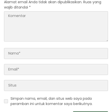
Alamat email Anda tidak akan dipublikasikan.
Ruas yang
wajib ditandai
*
Simpan nama, email, dan situs web saya pada
peramban ini untuk komentar saya berikutnya.