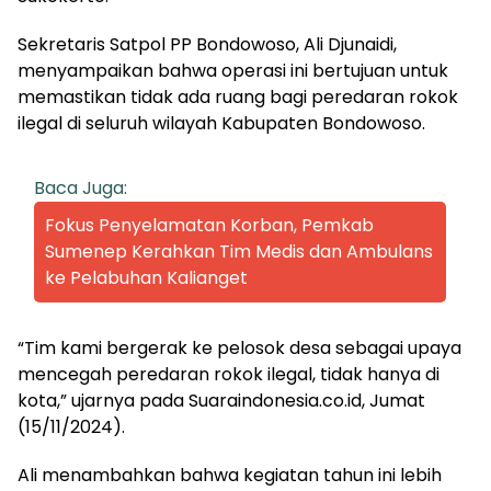
Sekretaris Satpol PP Bondowoso, Ali Djunaidi,
menyampaikan bahwa operasi ini bertujuan untuk
memastikan tidak ada ruang bagi peredaran rokok
ilegal di seluruh wilayah Kabupaten Bondowoso.
Baca Juga:
Fokus Penyelamatan Korban, Pemkab
Sumenep Kerahkan Tim Medis dan Ambulans
ke Pelabuhan Kalianget
“Tim kami bergerak ke pelosok desa sebagai upaya
mencegah peredaran rokok ilegal, tidak hanya di
kota,” ujarnya pada Suaraindonesia.co.id, Jumat
(15/11/2024).
Ali menambahkan bahwa kegiatan tahun ini lebih